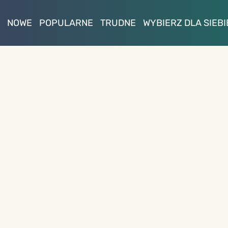
NOWE
POPULARNE
TRUDNE
WYBIERZ DLA SIEBI