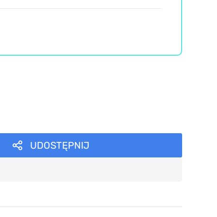
UDOSTĘPNIJ