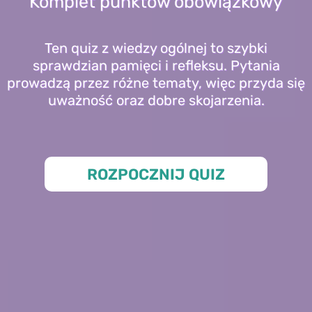
Komplet punktów obowiązkowy
Ten quiz z wiedzy ogólnej to szybki
sprawdzian pamięci i refleksu. Pytania
prowadzą przez różne tematy, więc przyda się
uważność oraz dobre skojarzenia.
ROZPOCZNIJ QUIZ