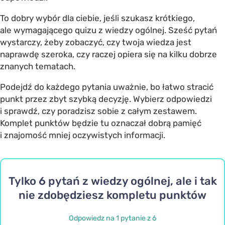
To dobry wybór dla ciebie, jeśli szukasz krótkiego,
ale wymagającego quizu z wiedzy ogólnej. Sześć pytań
wystarczy, żeby zobaczyć, czy twoja wiedza jest
naprawdę szeroka, czy raczej opiera się na kilku dobrze
znanych tematach.
Podejdź do każdego pytania uważnie, bo łatwo stracić
punkt przez zbyt szybką decyzję. Wybierz odpowiedzi
i sprawdź, czy poradzisz sobie z całym zestawem.
Komplet punktów będzie tu oznaczał dobrą pamięć
i znajomość mniej oczywistych informacji.
Tylko 6 pytań z wiedzy ogólnej, ale i tak
nie zdobędziesz kompletu punktów
Odpowiedz na 1 pytanie z 6