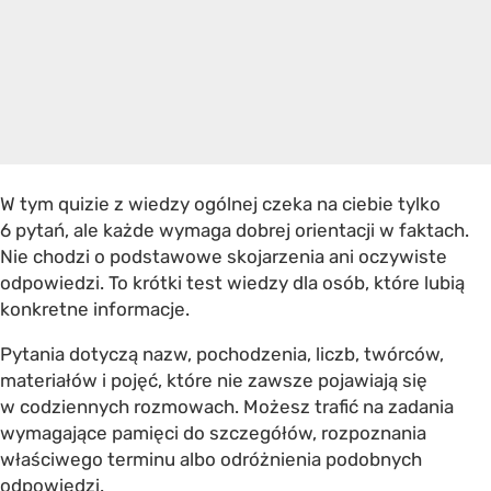
W tym quizie z wiedzy ogólnej czeka na ciebie tylko
6 pytań, ale każde wymaga dobrej orientacji w faktach.
Nie chodzi o podstawowe skojarzenia ani oczywiste
odpowiedzi. To krótki test wiedzy dla osób, które lubią
konkretne informacje.
Pytania dotyczą nazw, pochodzenia, liczb, twórców,
materiałów i pojęć, które nie zawsze pojawiają się
w codziennych rozmowach. Możesz trafić na zadania
wymagające pamięci do szczegółów, rozpoznania
właściwego terminu albo odróżnienia podobnych
odpowiedzi.