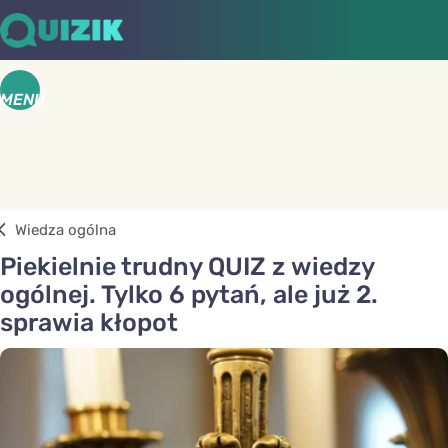
MENU
Wiedza ogólna
Piekielnie trudny QUIZ z wiedzy
ogólnej. Tylko 6 pytań, ale już 2.
sprawia kłopot