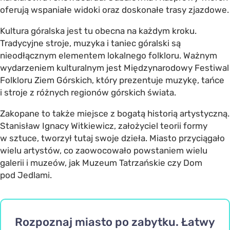
oferują wspaniałe widoki oraz doskonałe trasy zjazdowe.
Kultura góralska jest tu obecna na każdym kroku.
Tradycyjne stroje, muzyka i taniec góralski są
nieodłącznym elementem lokalnego folkloru. Ważnym
wydarzeniem kulturalnym jest Międzynarodowy Festiwal
Folkloru Ziem Górskich, który prezentuje muzykę, tańce
i stroje z różnych regionów górskich świata.
Zakopane to także miejsce z bogatą historią artystyczną.
Stanisław Ignacy Witkiewicz, założyciel teorii formy
w sztuce, tworzył tutaj swoje dzieła. Miasto przyciągało
wielu artystów, co zaowocowało powstaniem wielu
galerii i muzeów, jak Muzeum Tatrzańskie czy Dom
pod Jedlami.
Rozpoznaj miasto po zabytku. Łatwy