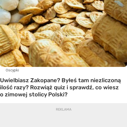
Oscypki
Uwielbiasz Zakopane? Byłeś tam niezliczoną
ilość razy? Rozwiąż quiz i sprawdź, co wiesz
o zimowej stolicy Polski?