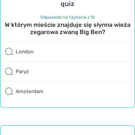
quiz
Odpowiedz na 1 pytanie z 12
W którym mieście znajduje się słynna wieża
zegarowa zwaną Big Ben?
Londyn
Paryż
Amsterdam