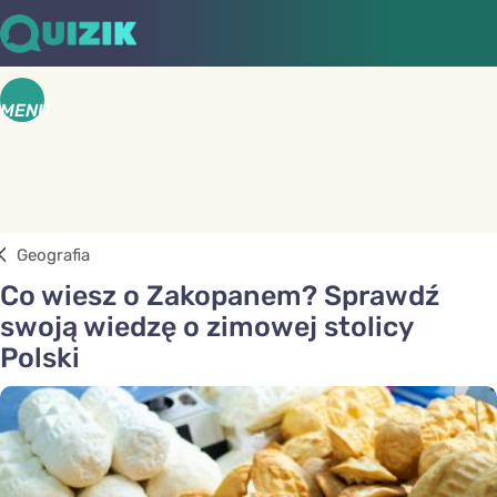
MENU
Geografia
Co wiesz o Zakopanem? Sprawdź
swoją wiedzę o zimowej stolicy
Polski