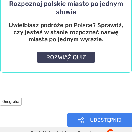
Rozpoznaj polskie miasto po jednym
słowie
Uwielbiasz podróże po Polsce? Sprawdź,
czy jesteś w stanie rozpoznać nazwę
miasta po jednym wyrazie.
ROZWIĄŻ QUIZ
Geografia
UDOSTĘPNIJ