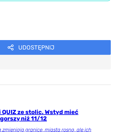
UDOSTĘPNIJ
 QUIZ ze stolic. Wstyd mieć
gorszy niż 11/12
zmieniają granice, miasta rosną, ale ich