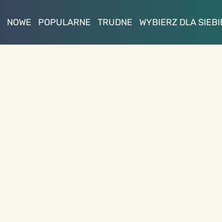
NOWE
POPULARNE
TRUDNE
WYBIERZ DLA SIEBI