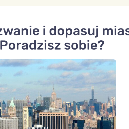
wanie i dopasuj mia
Poradzisz sobie?