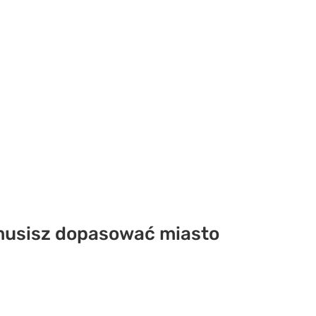
 musisz dopasować miasto