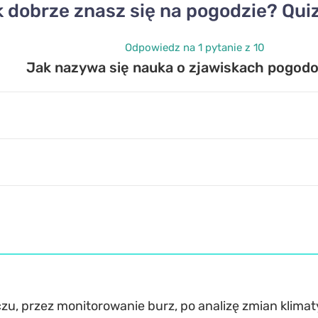
 dobrze znasz się na pogodzie? Quiz
Odpowiedz na 1 pytanie z 10
Jak nazywa się nauka o zjawiskach pogod
, przez monitorowanie burz, po analizę zmian klima