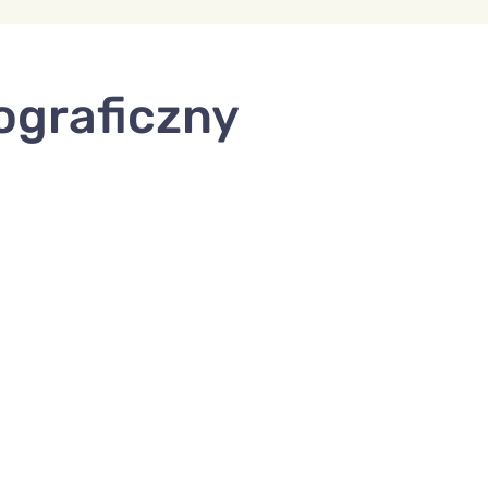
ograficzny