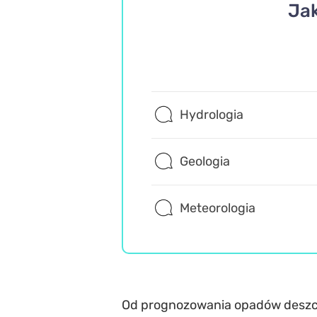
Jak
Hydrologia
Geologia
Meteorologia
Od prognozowania opadów deszczu