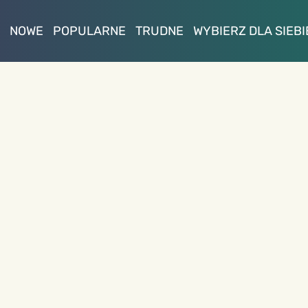
NOWE
POPULARNE
TRUDNE
WYBIERZ DLA SIEBI