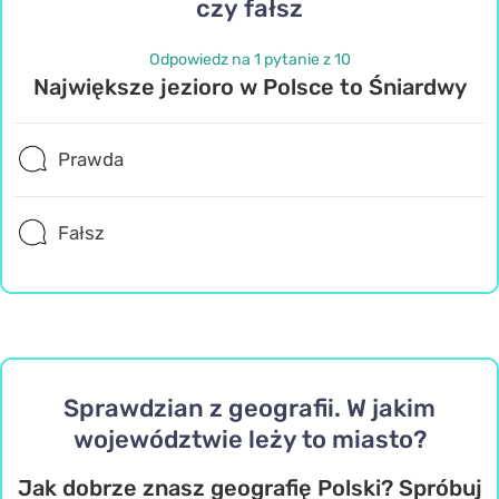
czy fałsz
Odpowiedz na 1 pytanie z 10
Największe jezioro w Polsce to Śniardwy
Prawda
Fałsz
Sprawdzian z geografii. W jakim
województwie leży to miasto?
Jak dobrze znasz geografię Polski? Spróbuj