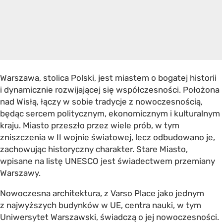
Warszawa, stolica Polski, jest miastem o bogatej historii
i dynamicznie rozwijającej się współczesności. Położona
nad Wisłą, łączy w sobie tradycje z nowoczesnością,
będąc sercem politycznym, ekonomicznym i kulturalnym
kraju. Miasto przeszło przez wiele prób, w tym
zniszczenia w II wojnie światowej, lecz odbudowano je,
zachowując historyczny charakter. Stare Miasto,
wpisane na listę UNESCO jest świadectwem przemiany
Warszawy.
Nowoczesna architektura, z Varso Place jako jednym
z najwyższych budynków w UE, centra nauki, w tym
Uniwersytet Warszawski, świadczą o jej nowoczesności.