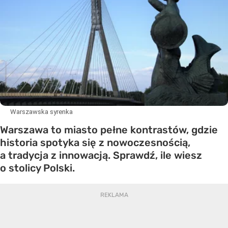
Warszawska syrenka
Warszawa to miasto pełne kontrastów, gdzie
historia spotyka się z nowoczesnością,
a tradycja z innowacją. Sprawdź, ile wiesz
o stolicy Polski.