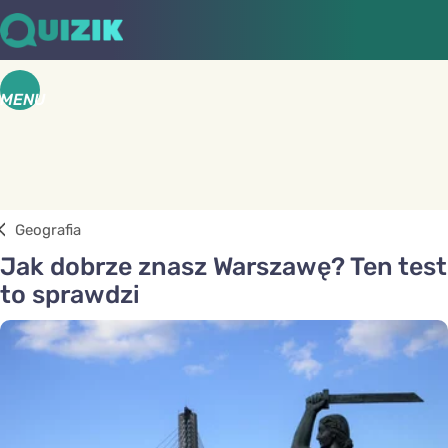
MENU
Geografia
Jak dobrze znasz Warszawę? Ten test
to sprawdzi