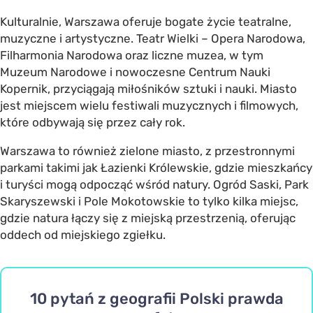
Kulturalnie, Warszawa oferuje bogate życie teatralne,
muzyczne i artystyczne. Teatr Wielki – Opera Narodowa,
Filharmonia Narodowa oraz liczne muzea, w tym
Muzeum Narodowe i nowoczesne Centrum Nauki
Kopernik, przyciągają miłośników sztuki i nauki. Miasto
jest miejscem wielu festiwali muzycznych i filmowych,
które odbywają się przez cały rok.
Warszawa to również zielone miasto, z przestronnymi
parkami takimi jak Łazienki Królewskie, gdzie mieszkańcy
i turyści mogą odpocząć wśród natury. Ogród Saski, Park
Skaryszewski i Pole Mokotowskie to tylko kilka miejsc,
gdzie natura łączy się z miejską przestrzenią, oferując
oddech od miejskiego zgiełku.
10 pytań z geografii Polski prawda