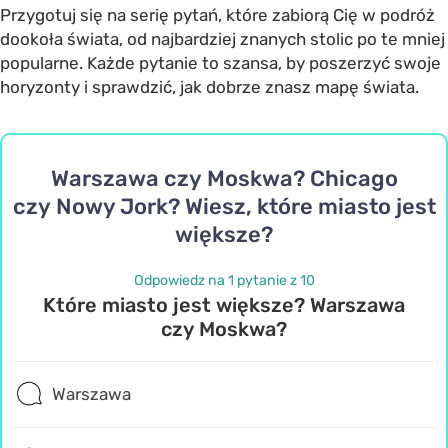
Przygotuj się na serię pytań, które zabiorą Cię w podróż
dookoła świata, od najbardziej znanych stolic po te mniej
popularne. Każde pytanie to szansa, by poszerzyć swoje
horyzonty i sprawdzić, jak dobrze znasz mapę świata.
Warszawa czy Moskwa? Chicago
czy Nowy Jork? Wiesz, które miasto jest
większe?
Odpowiedz na 1 pytanie z 10
Które miasto jest większe? Warszawa
czy Moskwa?
Warszawa