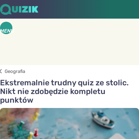
MENU
Geografia
Ekstremalnie trudny quiz ze stolic.
Nikt nie zdobędzie kompletu
punktów