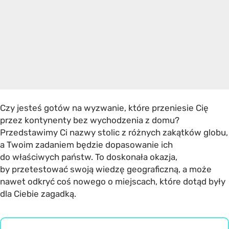
Czy jesteś gotów na wyzwanie, które przeniesie Cię
przez kontynenty bez wychodzenia z domu?
Przedstawimy Ci nazwy stolic z różnych zakątków globu,
a Twoim zadaniem będzie dopasowanie ich
do właściwych państw. To doskonała okazja,
by przetestować swoją wiedzę geograficzną, a może
nawet odkryć coś nowego o miejscach, które dotąd były
dla Ciebie zagadką.