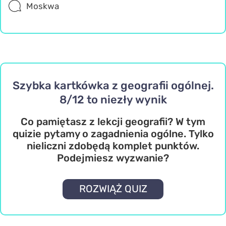
Moskwa
Szybka kartkówka z geografii ogólnej.
8/12 to niezły wynik
Co pamiętasz z lekcji geografii? W tym
quizie pytamy o zagadnienia ogólne. Tylko
nieliczni zdobędą komplet punktów.
Podejmiesz wyzwanie?
ROZWIĄŻ QUIZ