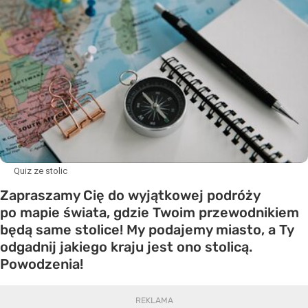
Quiz ze stolic
Zapraszamy Cię do wyjątkowej podróży
po mapie świata, gdzie Twoim przewodnikiem
będą same stolice! My podajemy miasto, a Ty
odgadnij jakiego kraju jest ono stolicą.
Powodzenia!