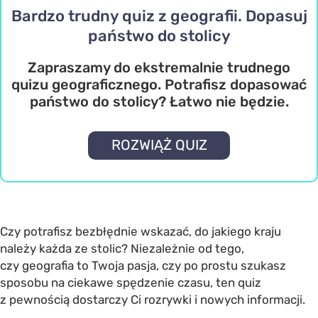
Bardzo trudny quiz z geografii. Dopasuj
państwo do stolicy
Zapraszamy do ekstremalnie trudnego
quizu geograficznego. Potrafisz dopasować
państwo do stolicy? Łatwo nie będzie.
ROZWIĄŻ QUIZ
Czy potrafisz bezbłędnie wskazać, do jakiego kraju
należy każda ze stolic? Niezależnie od tego,
czy geografia to Twoja pasja, czy po prostu szukasz
sposobu na ciekawe spędzenie czasu, ten quiz
z pewnością dostarczy Ci rozrywki i nowych informacji.