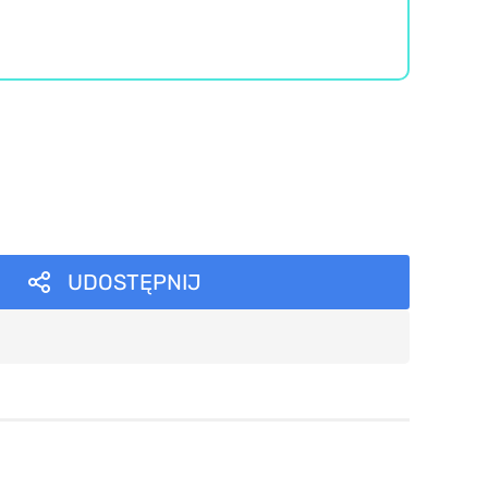
UDOSTĘPNIJ