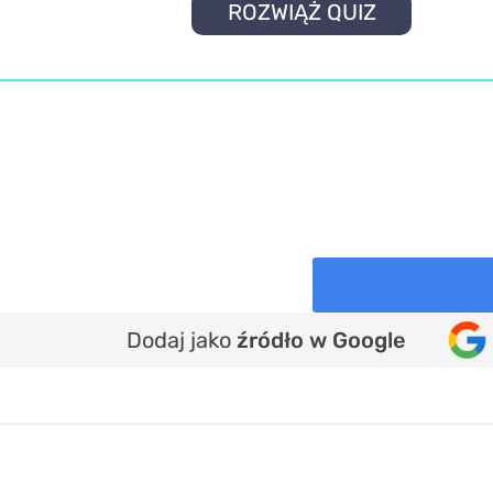
ROZWIĄŻ QUIZ
Dodaj jako
źródło w Google