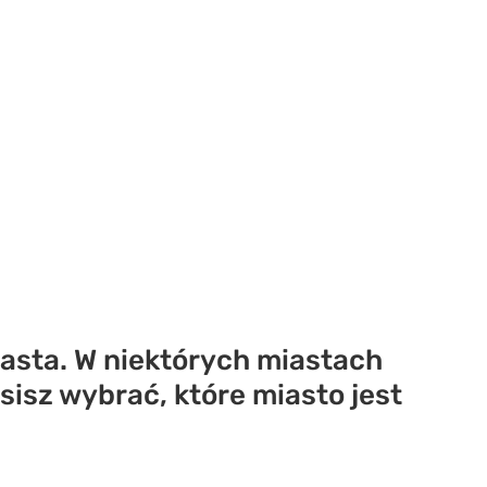
asta. W niektórych miastach
sisz wybrać, które miasto jest