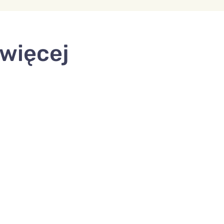
 więcej