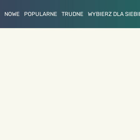
NOWE
POPULARNE
TRUDNE
WYBIERZ DLA SIEBI