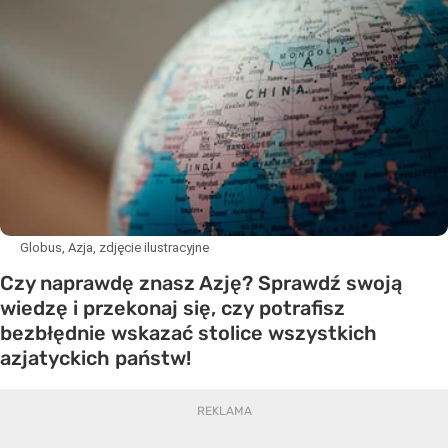
Globus, Azja, zdjęcie ilustracyjne
Czy naprawdę znasz Azję? Sprawdź swoją
wiedzę i przekonaj się, czy potrafisz
bezbłędnie wskazać stolice wszystkich
azjatyckich państw!