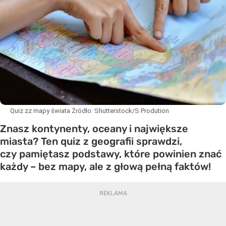
Quiz zz mapy świata
Źródło:
Shutterstock/S Prodution
Znasz kontynenty, oceany i największe
miasta? Ten quiz z geografii sprawdzi,
czy pamiętasz podstawy, które powinien znać
każdy – bez mapy, ale z głową pełną faktów!