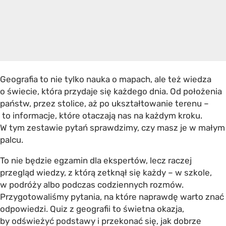
Geografia to nie tylko nauka o mapach, ale też wiedza
o świecie, która przydaje się każdego dnia. Od położenia
państw, przez stolice, aż po ukształtowanie terenu –
to informacje, które otaczają nas na każdym kroku.
W tym zestawie pytań sprawdzimy, czy masz je w małym
palcu.
To nie będzie egzamin dla ekspertów, lecz raczej
przegląd wiedzy, z którą zetknął się każdy – w szkole,
w podróży albo podczas codziennych rozmów.
Przygotowaliśmy pytania, na które naprawdę warto znać
odpowiedzi. Quiz z geografii to świetna okazja,
by odświeżyć podstawy i przekonać się, jak dobrze