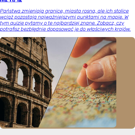
Państwa zmieniają granice, miasta rosną, ale ich stolice
wciąż pozostają najważniejszymi punktami na mapie. W
tym quizie pytamy o te najbardziej znane. Zobacz, czy
potrafisz bezbłędnie dopasować je do właściwych krajów.