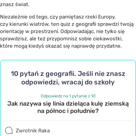
znasz świat.
Niezależnie od tego, czy pamiętasz rzeki Europy,
czy kierunki wiatrów, ten quiz z geografii sprawdzi twoją
orientację w przestrzeni. Odpowiadając, nie tylko się
sprawdzisz, ale też przypomnisz sobie ciekawostki,
które mogą kiedyś okazać się naprawdę przydatne.
10 pytań z geografii. Jeśli nie znasz
odpowiedzi, wracaj do szkoły
Odpowiedz na 1 pytanie z 10
Jak nazywa się linia dzieląca kulę ziemską
na północ i południe?
Zwrotnik Raka