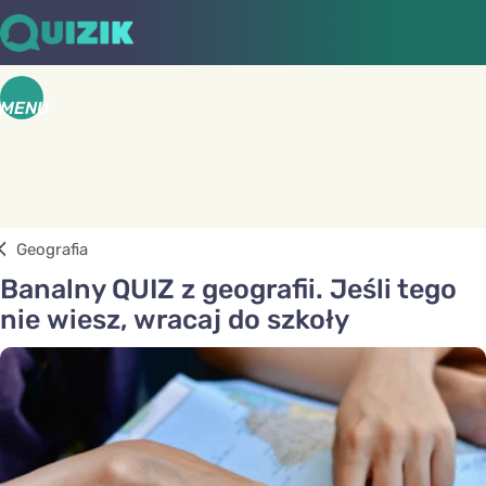
MENU
Geografia
Banalny QUIZ z geografii. Jeśli tego
nie wiesz, wracaj do szkoły