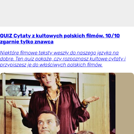
QUIZ Cytaty z kultowych polskich filmów. 10/10
zgarnie tylko znawca
Niektóre filmowe teksty weszły do naszego języka na
dobre. Ten quiz pokaże, czy rozpoznasz kultowe cytaty i
przypiszesz je do właściwych polskich filmów.