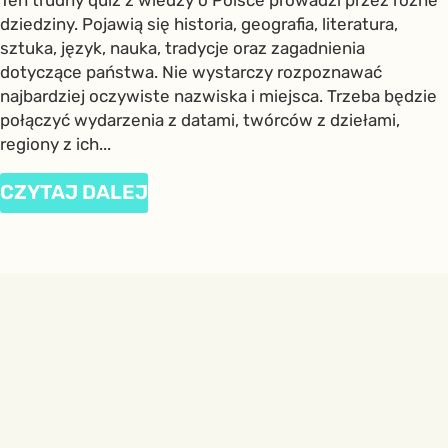
dziedziny. Pojawią się historia, geografia, literatura,
sztuka, język, nauka, tradycje oraz zagadnienia
dotyczące państwa. Nie wystarczy rozpoznawać
najbardziej oczywiste nazwiska i miejsca. Trzeba będzie
połączyć wydarzenia z datami, twórców z dziełami,
regiony z ich...
CZYTAJ DALEJ