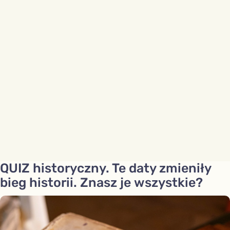
QUIZ historyczny. Te daty zmieniły
bieg historii. Znasz je wszystkie?