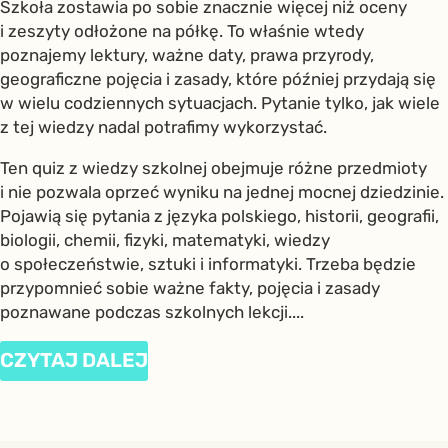
Szkoła zostawia po sobie znacznie więcej niż oceny
i zeszyty odłożone na półkę. To właśnie wtedy
poznajemy lektury, ważne daty, prawa przyrody,
geograficzne pojęcia i zasady, które później przydają się
w wielu codziennych sytuacjach. Pytanie tylko, jak wiele
z tej wiedzy nadal potrafimy wykorzystać.
Ten quiz z wiedzy szkolnej obejmuje różne przedmioty
i nie pozwala oprzeć wyniku na jednej mocnej dziedzinie.
Pojawią się pytania z języka polskiego, historii, geografii,
biologii, chemii, fizyki, matematyki, wiedzy
o społeczeństwie, sztuki i informatyki. Trzeba będzie
przypomnieć sobie ważne fakty, pojęcia i zasady
poznawane podczas szkolnych lekcji....
CZYTAJ DALEJ