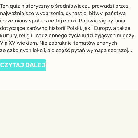
Ten quiz historyczny o średniowieczu prowadzi przez
najważniejsze wydarzenia, dynastie, bitwy, państwa
i przemiany społeczne tej epoki. Pojawią się pytania
dotyczące zarówno historii Polski, jak i Europy, a także
kultury, religii i codziennego życia ludzi żyjących między
V a XV wiekiem. Nie zabraknie tematów znanych
ze szkolnych lekcji, ale część pytań wymaga szerszej...
CZYTAJ DALEJ