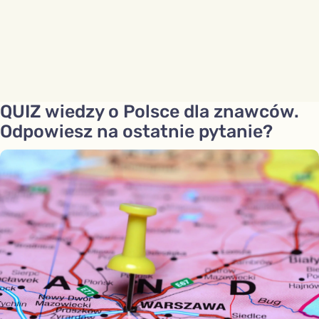
QUIZ wiedzy o Polsce dla znawców.
Odpowiesz na ostatnie pytanie?