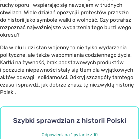
ruchy oporu i wspierając się nawzajem w trudnych
chwilach. Wiele działań opozycji i protestów przeszło
do historii jako symbole walki o wolność. Czy potrafisz
rozpoznać najważniejsze wydarzenia tego burzliwego
okresu?
Dla wielu ludzi stan wojenny to nie tylko wydarzenia
polityczne, ale także wspomnienia codziennego życia.
Kartki na żywność, brak podstawowych produktów
i poczucie niepewności stały się tłem dla wyjątkowych
aktów odwagi i solidarności. Odkryj szczegóły tamtego
czasu i sprawdź, jak dobrze znasz tę niezwykłą historię
Polski.
Szybki sprawdzian z historii Polski
Odpowiedz na 1 pytanie z 10