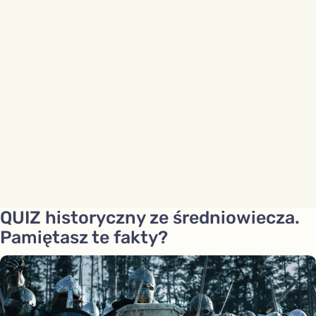
QUIZ historyczny ze średniowiecza.
Pamiętasz te fakty?