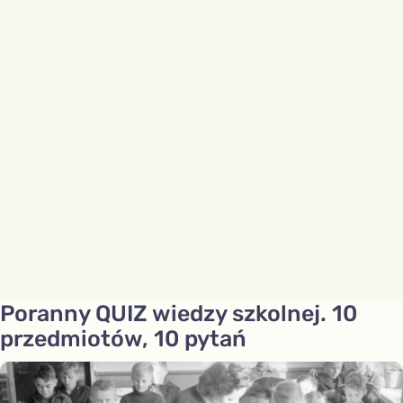
Poranny QUIZ wiedzy szkolnej. 10
przedmiotów, 10 pytań