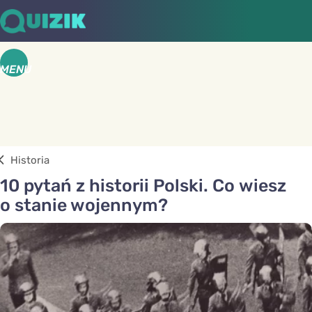
MENU
Historia
10 pytań z historii Polski. Co wiesz
o stanie wojennym?