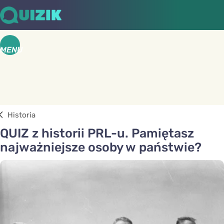
MENU
Historia
QUIZ z historii PRL-u. Pamiętasz
najważniejsze osoby w państwie?