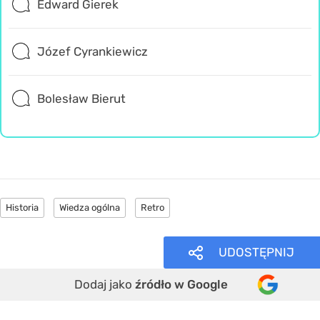
Edward Gierek
Józef Cyrankiewicz
Bolesław Bierut
Historia
Wiedza ogólna
Retro
UDOSTĘPNIJ
Dodaj jako
źródło w Google