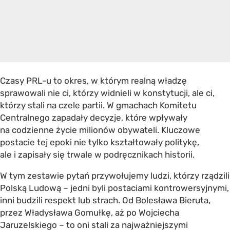
Czasy PRL-u
to okres, w którym realną władzę
sprawowali nie ci, którzy widnieli w konstytucji, ale ci,
którzy stali na czele partii. W gmachach Komitetu
Centralnego zapadały decyzje, które wpływały
na codzienne życie milionów obywateli. Kluczowe
postacie tej epoki nie tylko kształtowały politykę,
ale i zapisały się trwale w podręcznikach historii.
W tym zestawie pytań przywołujemy ludzi, którzy rządzili
Polską Ludową – jedni byli postaciami kontrowersyjnymi,
inni budzili respekt lub strach. Od Bolesława Bieruta,
przez Władysława Gomułkę, aż po Wojciecha
Jaruzelskiego – to oni stali za najważniejszymi