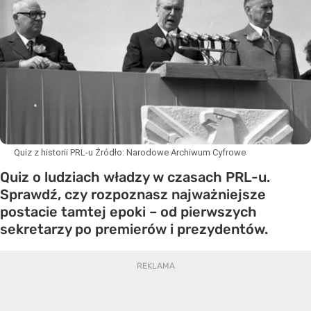
Quiz z historii PRL-u
Źródło:
Narodowe Archiwum Cyfrowe
Quiz o ludziach władzy w czasach PRL-u.
Sprawdź, czy rozpoznasz najważniejsze
postacie tamtej epoki – od pierwszych
sekretarzy po premierów i prezydentów.