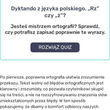
Dyktando z języka polskiego. „Rz”
czy „ż”?
Jesteś mistrzem ortografii? Sprawdź,
czy potrafisz zapisać poprawnie te wyrazy.
ROZWIĄŻ QUIZ
Po pierwsze, poprawna ortografia ułatwia zrozumienie
przekazu. Tekst wolny od błędów ortograficznych jest
klarowny i zrozumiały, co pozwala czytelnikowi skupić
się na treści, a nie na rozszyfrowywaniu znaczenia słów
zniekształconych przez błędy. W ten sposób
pokazujemy, że dbamy o komfort odbiorcy naszych