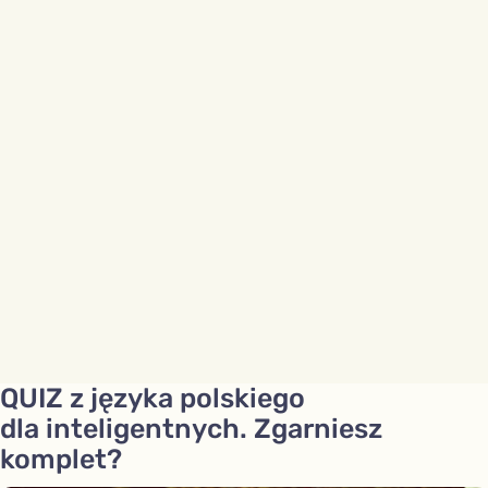
QUIZ z języka polskiego
dla inteligentnych. Zgarniesz
komplet?