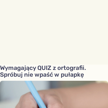
Wymagający QUIZ z ortografii.
Spróbuj nie wpaść w pułapkę