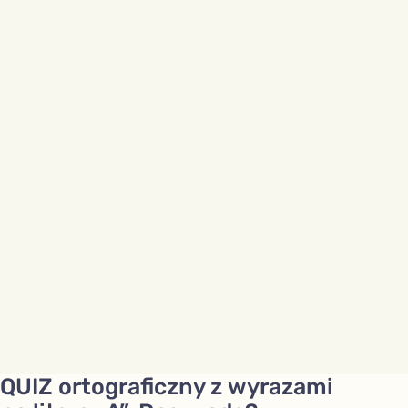
QUIZ ortograficzny z wyrazami