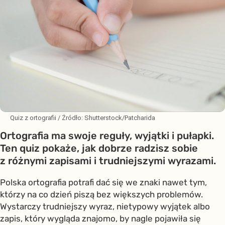
Quiz z ortografii
/ Źródło:
Shutterstock/Patcharida
Ortografia ma swoje reguły, wyjątki i pułapki.
Ten quiz pokaże, jak dobrze radzisz sobie
z różnymi zapisami i trudniejszymi wyrazami.
Polska ortografia potrafi dać się we znaki nawet tym,
którzy na co dzień piszą bez większych problemów.
Wystarczy trudniejszy wyraz, nietypowy wyjątek albo
zapis, który wygląda znajomo, by nagle pojawiła się