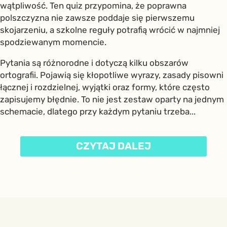
wątpliwość. Ten quiz przypomina, że poprawna
polszczyzna nie zawsze poddaje się pierwszemu
skojarzeniu, a szkolne reguły potrafią wrócić w najmniej
spodziewanym momencie.
Pytania są różnorodne i dotyczą kilku obszarów
ortografii. Pojawią się kłopotliwe wyrazy, zasady pisowni
łącznej i rozdzielnej, wyjątki oraz formy, które często
zapisujemy błędnie. To nie jest zestaw oparty na jednym
schemacie, dlatego przy każdym pytaniu trzeba...
CZYTAJ DALEJ