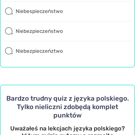
Niebespieczeństwo
Niebezpieczeństwo
Niebezpieczeńztwo
Bardzo trudny quiz z języka polskiego.
Tylko nieliczni zdobędą komplet
punktów
Uważałeś na lekcjach języka polskiego?