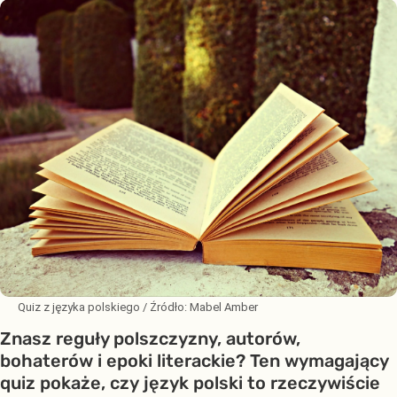
Quiz z języka polskiego
/ Źródło:
Mabel Amber
Znasz reguły polszczyzny, autorów,
bohaterów i epoki literackie? Ten wymagający
quiz pokaże, czy język polski to rzeczywiście