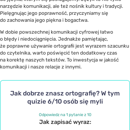
narzędzie komunikacji, ale też nośnik kultury i tradycji.
Pielęgnując jego poprawność, przyczyniamy się
do zachowania jego piękna i bogactwa.
W dobie powszechnej komunikacji cyfrowej łatwo
o błędy i niedociągnięcia. Jednakże pamiętając,
że poprawne używanie ortografii jest wyrazem szacunku
do czytelnika, warto poświęcić ten dodatkowy czas
na korektę naszych tekstów. To inwestycja w jakość
komunikacji i nasze relacje z innymi.
Jak dobrze znasz ortografię? W tym
quizie 6/10 osób się myli
Odpowiedz na 1 pytanie z 10
Jak zapisać wyraz: