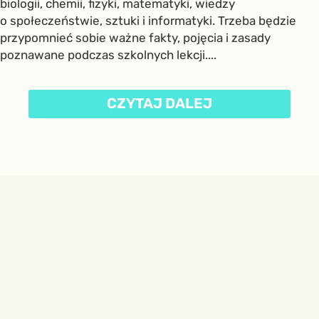
biologii, chemii, fizyki, matematyki, wiedzy
o społeczeństwie, sztuki i informatyki. Trzeba będzie
przypomnieć sobie ważne fakty, pojęcia i zasady
poznawane podczas szkolnych lekcji....
CZYTAJ DALEJ