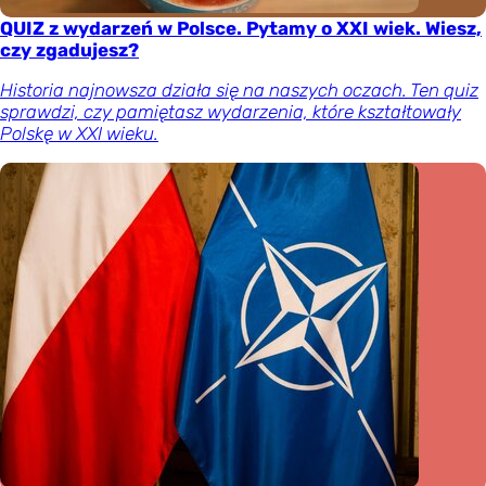
QUIZ z wydarzeń w Polsce. Pytamy o XXI wiek. Wiesz,
czy zgadujesz?
Historia najnowsza działa się na naszych oczach. Ten quiz
sprawdzi, czy pamiętasz wydarzenia, które kształtowały
Polskę w XXI wieku.