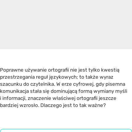
Poprawne używanie ortografii nie jest tylko kwestią
przestrzegania reguł językowych; to także wyraz
szacunku do czytelnika. W erze cyfrowej, gdy pisemna
komunikacja stała się dominującą formą wymiany myśli
i informacji, znaczenie właściwej ortografii jeszcze
bardziej wzrosło. Dlaczego jest to tak ważne?