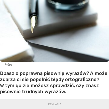
Pióro
Dbasz o poprawną pisownię wyrazów? A może
zdarza ci się popełnić błędy ortograficzne?
W tym quizie możesz sprawdzić, czy znasz
pisownię trudnych wyrazów.