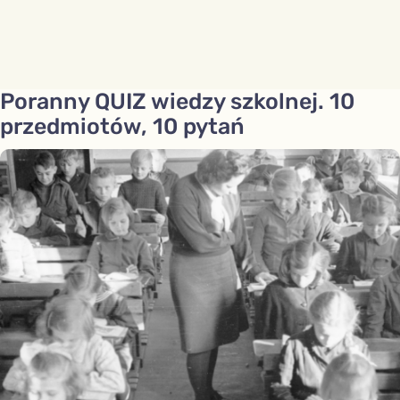
Poranny QUIZ wiedzy szkolnej. 10
przedmiotów, 10 pytań