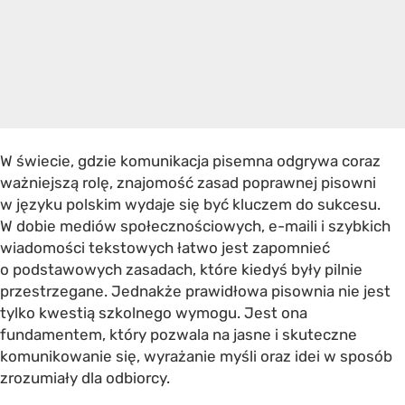
W świecie, gdzie komunikacja pisemna odgrywa coraz
ważniejszą rolę, znajomość zasad poprawnej pisowni
w języku polskim wydaje się być kluczem do sukcesu.
W dobie mediów społecznościowych, e-maili i szybkich
wiadomości tekstowych łatwo jest zapomnieć
o podstawowych zasadach, które kiedyś były pilnie
przestrzegane. Jednakże prawidłowa pisownia nie jest
tylko kwestią szkolnego wymogu. Jest ona
fundamentem, który pozwala na jasne i skuteczne
komunikowanie się, wyrażanie myśli oraz idei w sposób
zrozumiały dla odbiorcy.