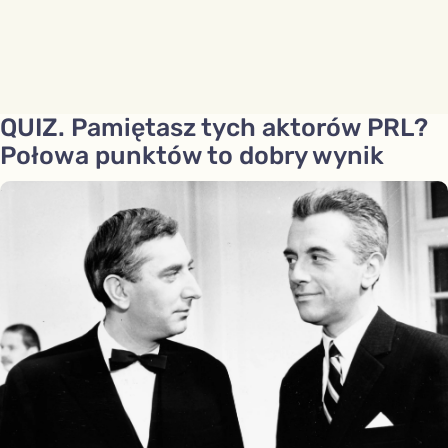
QUIZ. Pamiętasz tych aktorów PRL?
Połowa punktów to dobry wynik