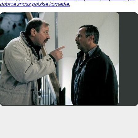
dobrze znasz polskie komedie.