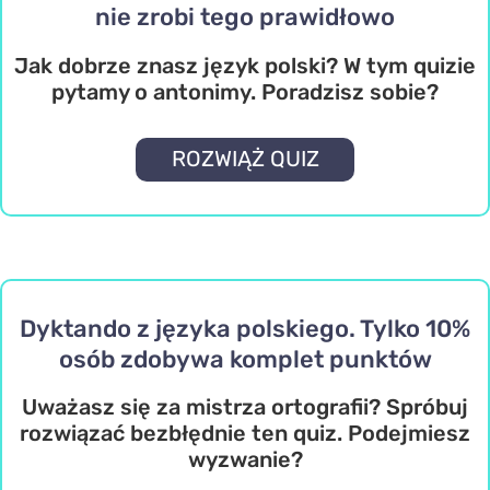
nie zrobi tego prawidłowo
Jak dobrze znasz język polski? W tym quizie
pytamy o antonimy. Poradzisz sobie?
ROZWIĄŻ QUIZ
Dyktando z języka polskiego. Tylko 10%
osób zdobywa komplet punktów
Uważasz się za mistrza ortografii? Spróbuj
rozwiązać bezbłędnie ten quiz. Podejmiesz
wyzwanie?