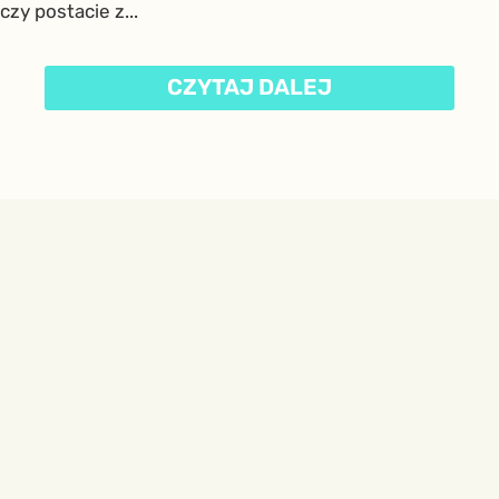
czy postacie z...
CZYTAJ DALEJ