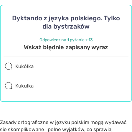
Dyktando z języka polskiego. Tylko
dla bystrzaków
Odpowiedz na 1 pytanie z 13
Wskaż błędnie zapisany wyraz
Kukółka
Kukułka
Zasady ortograficzne w języku polskim mogą wydawać
się skomplikowane i pełne wyjątków, co sprawia,