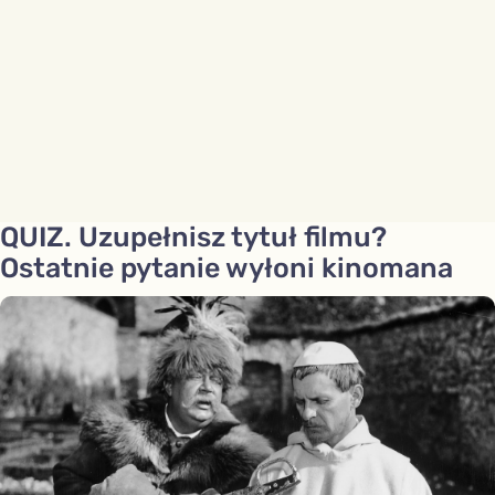
QUIZ. Uzupełnisz tytuł filmu?
Ostatnie pytanie wyłoni kinomana