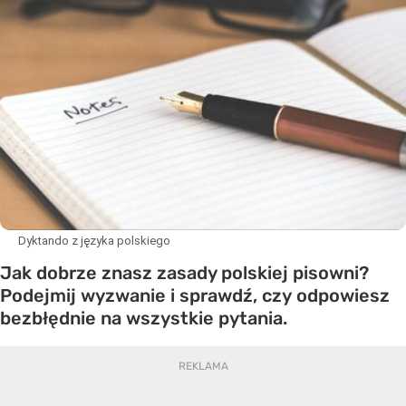
Dyktando z języka polskiego
Jak dobrze znasz zasady polskiej pisowni?
Podejmij wyzwanie i sprawdź, czy odpowiesz
bezbłędnie na wszystkie pytania.