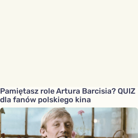
Pamiętasz role Artura Barcisia? QUIZ
dla fanów polskiego kina