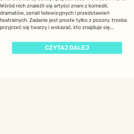
Wśród nich znaleźli się artyści znani z komedii,
dramatów, seriali telewizyjnych i przedstawień
teatralnych. Zadanie jest proste tylko z pozoru: trzeba
przyjrzeć się twarzy i wskazać, kto znajduje się...
CZYTAJ DALEJ