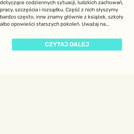
dotyczące codziennych sytuacji, ludzkich zachowań,
pracy, szczęścia i rozsądku. Część z nich słyszymy
bardzo często, inne znamy głównie z książek, szkoły
albo opowieści starszych pokoleń. Uważaj na...
CZYTAJ DALEJ