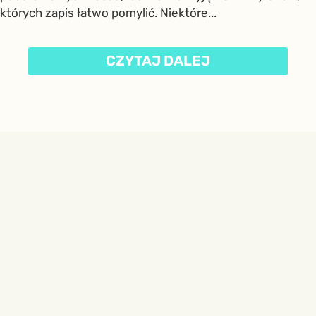
których zapis łatwo pomylić. Niektóre...
CZYTAJ DALEJ