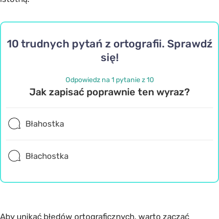
10 trudnych pytań z ortografii. Sprawdź
się!
Odpowiedz na 1 pytanie z 10
Jak zapisać poprawnie ten wyraz?
Błahostka
Błachostka
Aby unikać błędów ortograficznych, warto zacząć