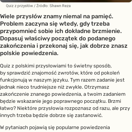
Quiz z przysłów
/ Źródło:
Shawn Reza
Wiele przysłów znamy niemal na pamięć.
Problem zaczyna się wtedy, gdy trzeba
przypomnieć sobie ich dokładne brzmienie.
Dopasuj właściwy początek do podanego
zakończenia i przekonaj się, jak dobrze znasz
polskie powiedzenia.
Quiz z polskimi przysłowiami to świetny sposób,
by sprawdzić znajomość zwrotów, które od pokoleń
funkcjonują w naszym języku. Tym razem zadanie jest
jednak nieco trudniejsze niż zwykle. Otrzymasz
zakończenie znanego powiedzenia, a twoim zadaniem
będzie wskazanie jego poprawnego początku. Brzmi
łatwo? Niektóre przysłowia rozpoznasz od razu, ale przy
innych trzeba będzie dobrze się zastanowić.
W pytaniach pojawią się popularne powiedzenia