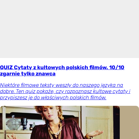
QUIZ Cytaty z kultowych polskich filmów. 10/10
zgarnie tylko znawca
Niektóre filmowe teksty weszły do naszego języka na
dobre. Ten quiz pokaże, czy rozpoznasz kultowe cytaty i
przypiszesz je do właściwych polskich filmów.