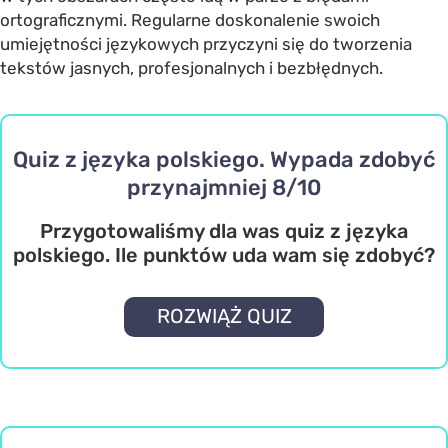
ortograficznymi. Regularne doskonalenie swoich
umiejętności językowych przyczyni się do tworzenia
tekstów jasnych, profesjonalnych i bezbłędnych.
Quiz z języka polskiego. Wypada zdobyć
przynajmniej 8/10
Przygotowaliśmy dla was quiz z języka
polskiego. Ile punktów uda wam się zdobyć?
ROZWIĄŻ QUIZ