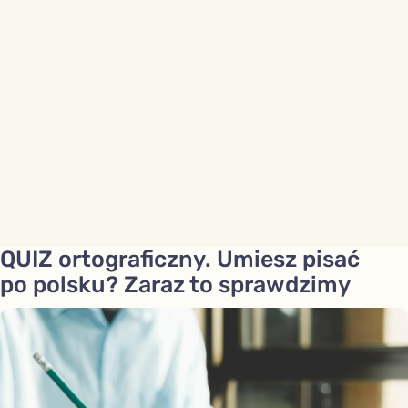
QUIZ ortograficzny. Umiesz pisać
po polsku? Zaraz to sprawdzimy