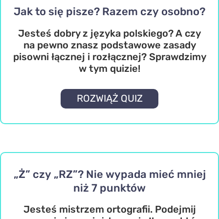
Jak to się pisze? Razem czy osobno?
Jesteś dobry z języka polskiego? A czy
na pewno znasz podstawowe zasady
pisowni łącznej i rozłącznej? Sprawdzimy
w tym quizie!
ROZWIĄŻ QUIZ
„Ż” czy „RZ”? Nie wypada mieć mniej
niż 7 punktów
Jesteś mistrzem ortografii. Podejmij