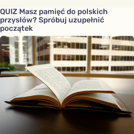
QUIZ Masz pamięć do polskich
przysłów? Spróbuj uzupełnić
początek