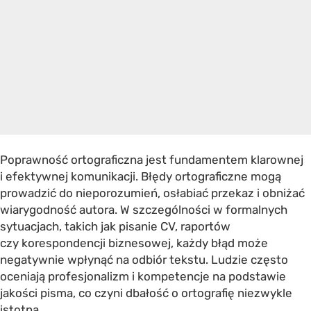
Poprawność ortograficzna jest fundamentem klarownej
i efektywnej komunikacji. Błędy ortograficzne mogą
prowadzić do nieporozumień, osłabiać przekaz i obniżać
wiarygodność autora. W szczególności w formalnych
sytuacjach, takich jak pisanie CV, raportów
czy korespondencji biznesowej, każdy błąd może
negatywnie wpłynąć na odbiór tekstu. Ludzie często
oceniają profesjonalizm i kompetencje na podstawie
jakości pisma, co czyni dbałość o ortografię niezwykle
istotną.