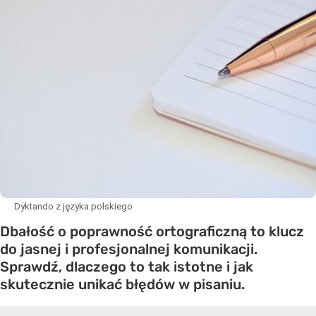
Dyktando z języka polskiego
Dbałość o poprawność ortograficzną to klucz
do jasnej i profesjonalnej komunikacji.
Sprawdź, dlaczego to tak istotne i jak
skutecznie unikać błędów w pisaniu.