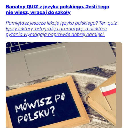
Banalny QUIZ z języka polskiego. Jeśli tego
nie wiesz, wracaj do szkoły
Pamiętasz jeszcze lekcje języka polskiego? Ten quiz
łączy lektury, ortografię i gramatykę, a niektóre
pytania wymagają naprawdę dobrej pamięci.