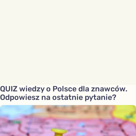
QUIZ wiedzy o Polsce dla znawców.
Odpowiesz na ostatnie pytanie?