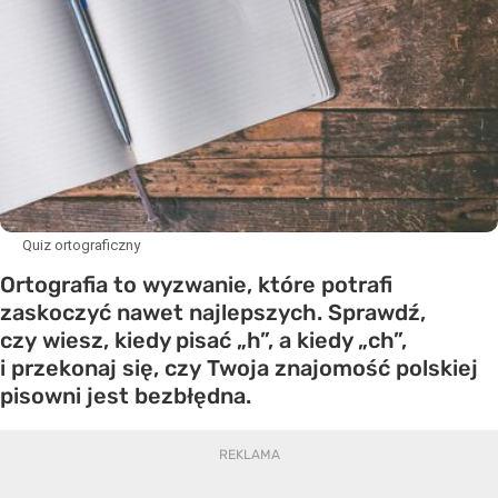
Quiz ortograficzny
Ortografia to wyzwanie, które potrafi
zaskoczyć nawet najlepszych. Sprawdź,
czy wiesz, kiedy pisać „h”, a kiedy „ch”,
i przekonaj się, czy Twoja znajomość polskiej
pisowni jest bezbłędna.