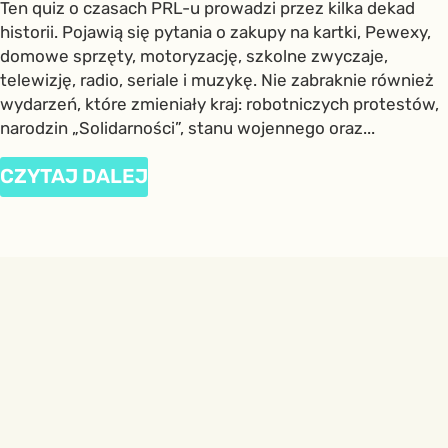
Ten quiz o czasach PRL-u prowadzi przez kilka dekad
historii. Pojawią się pytania o zakupy na kartki, Pewexy,
domowe sprzęty, motoryzację, szkolne zwyczaje,
telewizję, radio, seriale i muzykę. Nie zabraknie również
wydarzeń, które zmieniały kraj: robotniczych protestów,
narodzin „Solidarności”, stanu wojennego oraz...
CZYTAJ DALEJ