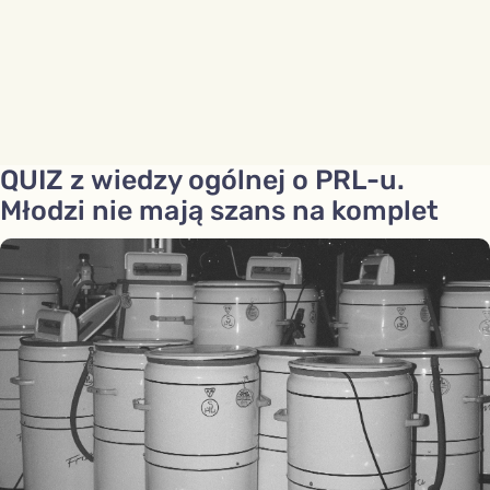
QUIZ z wiedzy ogólnej o PRL-u.
Młodzi nie mają szans na komplet