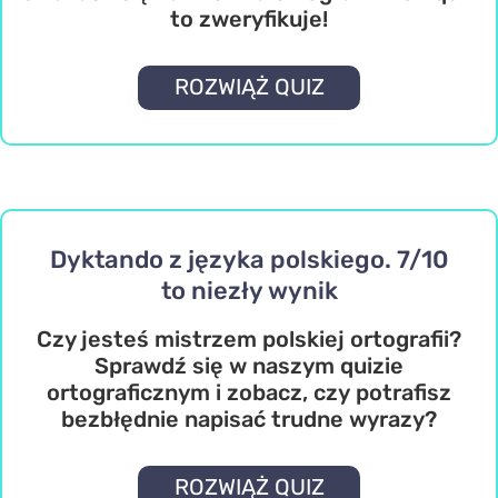
to zweryfikuje!
ROZWIĄŻ QUIZ
Dyktando z języka polskiego. 7/10
to niezły wynik
Czy jesteś mistrzem polskiej ortografii?
Sprawdź się w naszym quizie
ortograficznym i zobacz, czy potrafisz
bezbłędnie napisać trudne wyrazy?
ROZWIĄŻ QUIZ