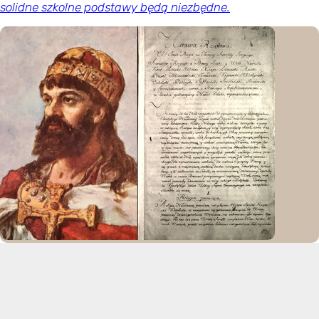
solidne szkolne podstawy będą niezbędne.