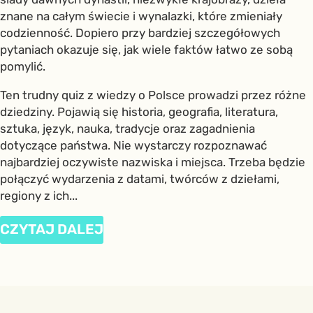
znane na całym świecie i wynalazki, które zmieniały
codzienność. Dopiero przy bardziej szczegółowych
pytaniach okazuje się, jak wiele faktów łatwo ze sobą
pomylić.
Ten trudny quiz z wiedzy o Polsce prowadzi przez różne
dziedziny. Pojawią się historia, geografia, literatura,
sztuka, język, nauka, tradycje oraz zagadnienia
dotyczące państwa. Nie wystarczy rozpoznawać
najbardziej oczywiste nazwiska i miejsca. Trzeba będzie
połączyć wydarzenia z datami, twórców z dziełami,
regiony z ich...
CZYTAJ DALEJ