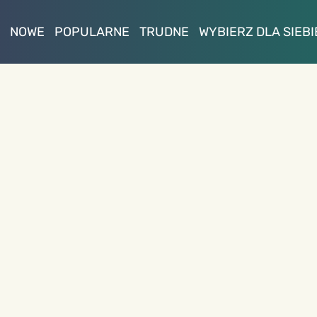
NOWE
POPULARNE
TRUDNE
WYBIERZ DLA SIEBI