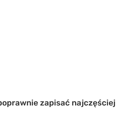
poprawnie zapisać najczęściej