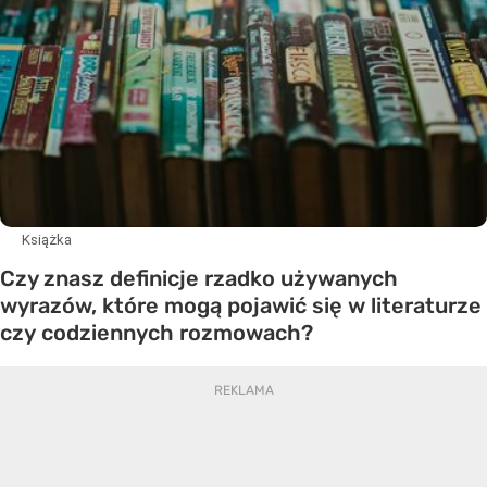
Książka
Czy znasz definicje rzadko używanych
wyrazów, które mogą pojawić się w literaturze
czy codziennych rozmowach?