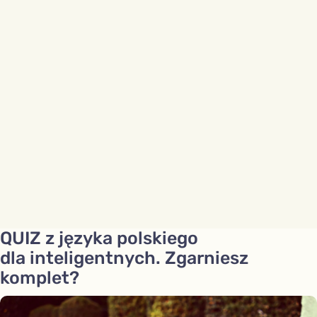
QUIZ z języka polskiego
dla inteligentnych. Zgarniesz
komplet?