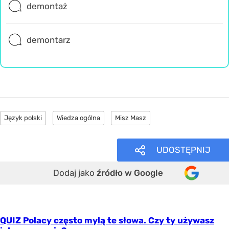
demontaż
demontarz
Język polski
Wiedza ogólna
Misz Masz
UDOSTĘPNIJ
Dodaj jako
źródło w Google
QUIZ Polacy często mylą te słowa. Czy ty używasz