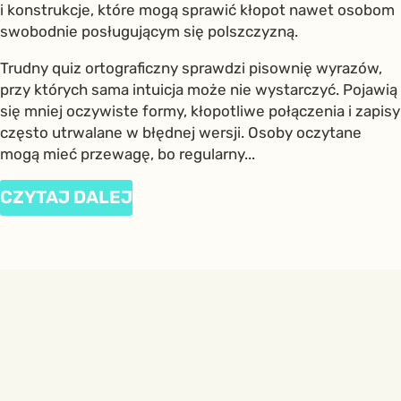
i konstrukcje, które mogą sprawić kłopot nawet osobom
swobodnie posługującym się polszczyzną.
Trudny quiz ortograficzny sprawdzi pisownię wyrazów,
przy których sama intuicja może nie wystarczyć. Pojawią
się mniej oczywiste formy, kłopotliwe połączenia i zapisy
często utrwalane w błędnej wersji. Osoby oczytane
mogą mieć przewagę, bo regularny...
CZYTAJ DALEJ