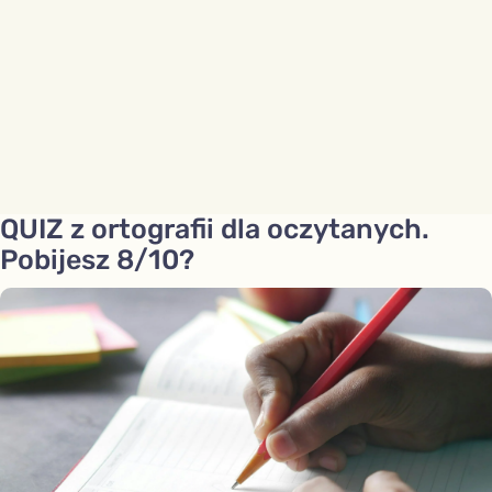
QUIZ z ortografii dla oczytanych.
Pobijesz 8/10?