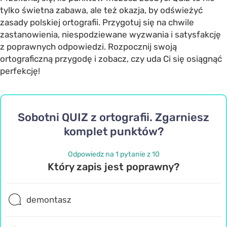
tylko świetna zabawa, ale też okazja, by odświeżyć
zasady polskiej ortografii. Przygotuj się na chwile
zastanowienia, niespodziewane wyzwania i satysfakcję
z poprawnych odpowiedzi. Rozpocznij swoją
ortograficzną przygodę i zobacz, czy uda Ci się osiągnąć
perfekcję!
Sobotni QUIZ z ortografii. Zgarniesz
komplet punktów?
Odpowiedz na 1 pytanie z 10
Który zapis jest poprawny?
demontasz