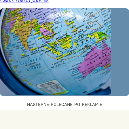
świata i układ państw.