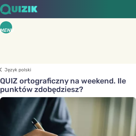
MENU
Język polski
QUIZ ortograficzny na weekend. Ile
punktów zdobędziesz?