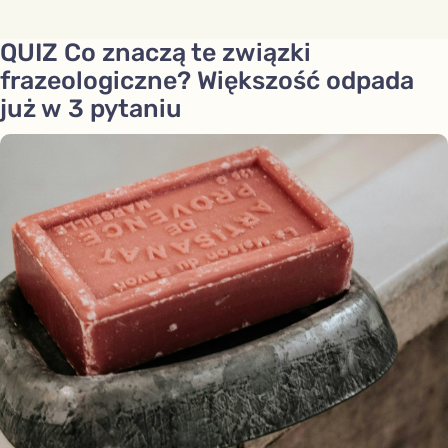
QUIZ Co znaczą te związki
frazeologiczne? Większość odpada
już w 3 pytaniu