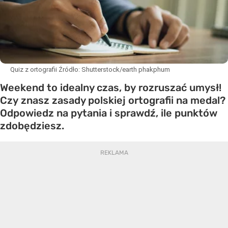
Quiz z ortografii
Źródło:
Shutterstock/earth phakphum
Weekend to idealny czas, by rozruszać umysł!
Czy znasz zasady polskiej ortografii na medal?
Odpowiedz na pytania i sprawdź, ile punktów
zdobędziesz.