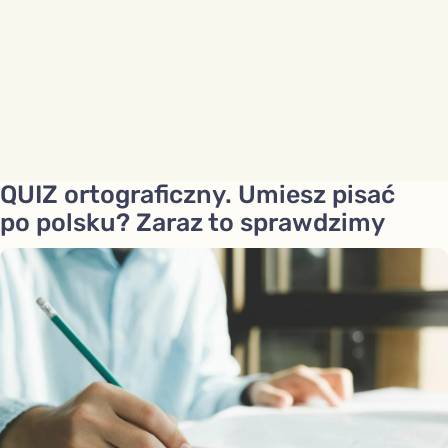
QUIZ ortograficzny. Umiesz pisać
po polsku? Zaraz to sprawdzimy