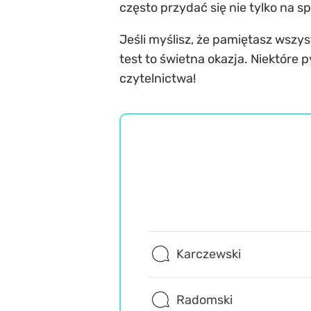
często przydać się nie tylko na 
Jeśli myślisz, że pamiętasz wszys
test to świetna okazja. Niektóre
czytelnictwa!
Karczewski
Radomski