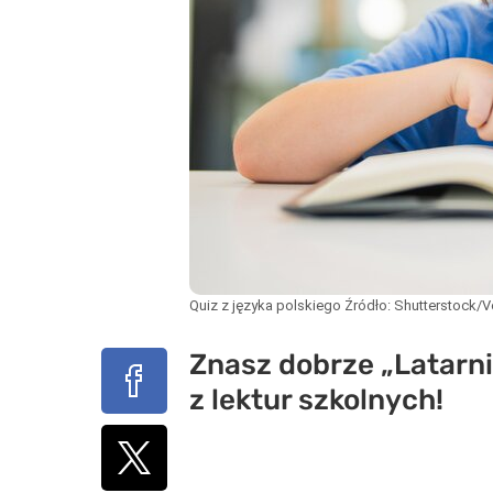
Quiz z języka polskiego
Źródło:
Shutterstock/
Znasz dobrze „Latarni
z lektur szkolnych!