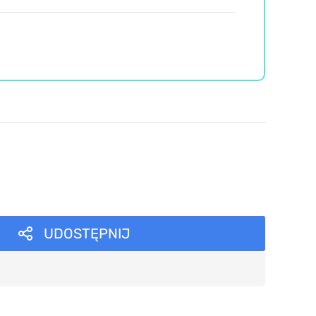
UDOSTĘPNIJ