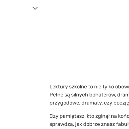
Lektury szkolne to nie tylko obowi
Pełne są silnych bohaterów, dra
przygodowe, dramaty, czy poezję 
Czy pamiętasz, kto zginął na końc
sprawdzą, jak dobrze znasz fabuł