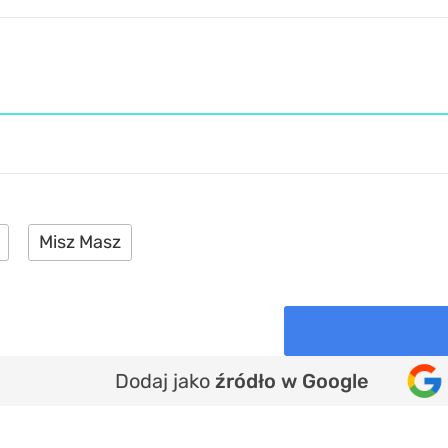
Misz Masz
Dodaj jako
źródło w Google