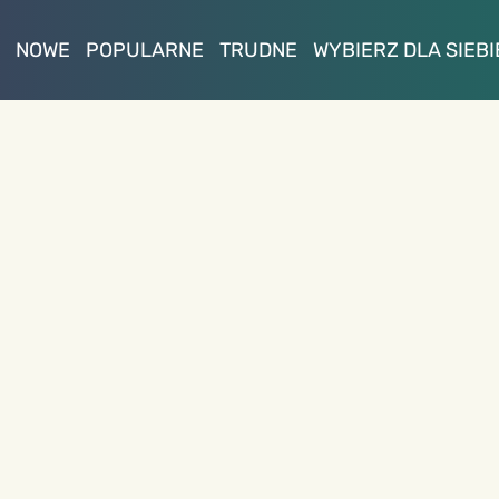
NOWE
POPULARNE
TRUDNE
WYBIERZ DLA SIEBI