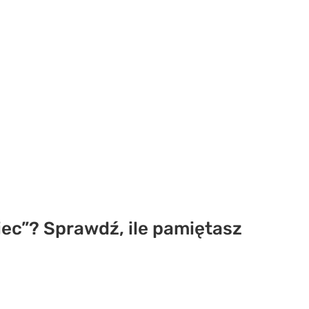
iec”? Sprawdź, ile pamiętasz