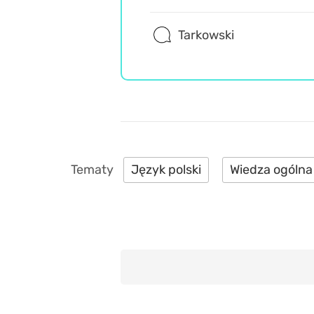
Tarkowski
Język polski
Wiedza ogólna