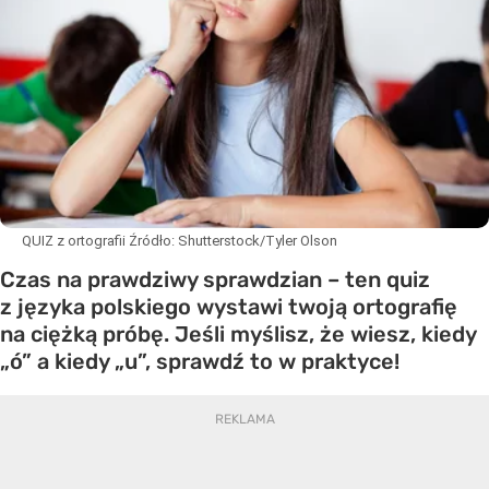
QUIZ z ortografii
Źródło:
Shutterstock/Tyler Olson
Czas na prawdziwy sprawdzian – ten quiz
z języka polskiego wystawi twoją ortografię
na ciężką próbę. Jeśli myślisz, że wiesz, kiedy
„ó” a kiedy „u”, sprawdź to w praktyce!