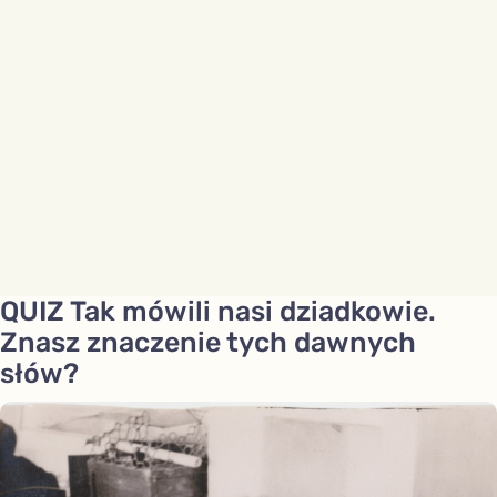
QUIZ Tak mówili nasi dziadkowie.
Znasz znaczenie tych dawnych
słów?