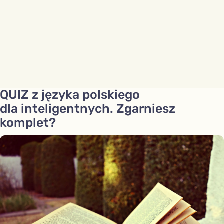
QUIZ z języka polskiego
dla inteligentnych. Zgarniesz
komplet?