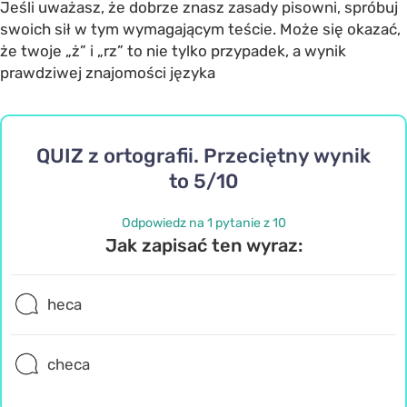
Jeśli uważasz, że dobrze znasz zasady pisowni, spróbuj
swoich sił w tym wymagającym teście. Może się okazać,
że twoje „ż” i „rz” to nie tylko przypadek, a wynik
prawdziwej znajomości języka
QUIZ z ortografii. Przeciętny wynik
to 5/10
Odpowiedz na 1 pytanie z 10
Jak zapisać ten wyraz:
heca
checa