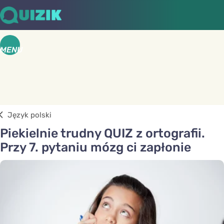
MENU
Język polski
Piekielnie trudny QUIZ z ortografii.
Przy 7. pytaniu mózg ci zapłonie