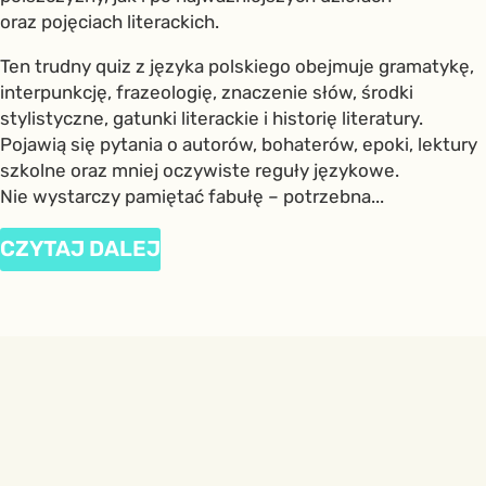
oraz pojęciach literackich.
Ten trudny quiz z języka polskiego obejmuje gramatykę,
interpunkcję, frazeologię, znaczenie słów, środki
stylistyczne, gatunki literackie i historię literatury.
Pojawią się pytania o autorów, bohaterów, epoki, lektury
szkolne oraz mniej oczywiste reguły językowe.
Nie wystarczy pamiętać fabułę – potrzebna...
CZYTAJ DALEJ