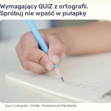
Wymagający QUIZ z ortografii.
Spróbuj nie wpaść w pułapkę
Quiz z ortografii
/ Źródło:
Shutterstock/Patcharida