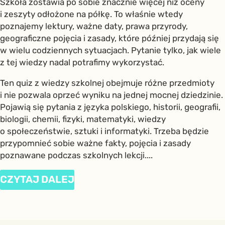
Szkoła zostawia po sobie znacznie więcej niż oceny
i zeszyty odłożone na półkę. To właśnie wtedy
poznajemy lektury, ważne daty, prawa przyrody,
geograficzne pojęcia i zasady, które później przydają się
w wielu codziennych sytuacjach. Pytanie tylko, jak wiele
z tej wiedzy nadal potrafimy wykorzystać.
Ten quiz z wiedzy szkolnej obejmuje różne przedmioty
i nie pozwala oprzeć wyniku na jednej mocnej dziedzinie.
Pojawią się pytania z języka polskiego, historii, geografii,
biologii, chemii, fizyki, matematyki, wiedzy
o społeczeństwie, sztuki i informatyki. Trzeba będzie
przypomnieć sobie ważne fakty, pojęcia i zasady
poznawane podczas szkolnych lekcji....
CZYTAJ DALEJ