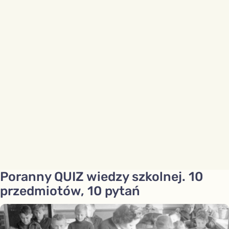
Poranny QUIZ wiedzy szkolnej. 10
przedmiotów, 10 pytań