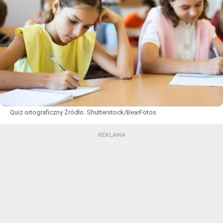
Quiz ortograficzny
Źródło:
Shutterstock/BearFotos