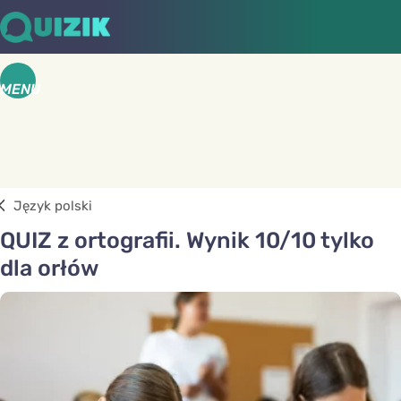
MENU
Język polski
QUIZ z ortografii. Wynik 10/10 tylko
dla orłów