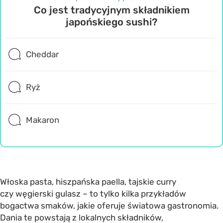
Co jest tradycyjnym składnikiem
japońskiego sushi?
Cheddar
Ryż
Makaron
Włoska pasta, hiszpańska paella, tajskie curry
czy węgierski gulasz – to tylko kilka przykładów
bogactwa smaków, jakie oferuje światowa gastronomia.
Dania te powstają z lokalnych składników,