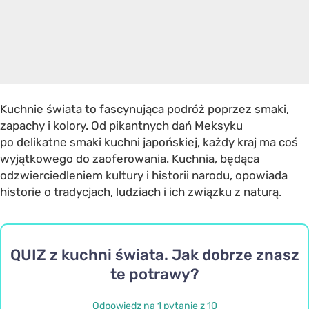
Kuchnie świata to fascynująca podróż poprzez smaki,
zapachy i kolory. Od pikantnych dań Meksyku
po delikatne smaki kuchni japońskiej, każdy kraj ma coś
wyjątkowego do zaoferowania. Kuchnia, będąca
odzwierciedleniem kultury i historii narodu, opowiada
historie o tradycjach, ludziach i ich związku z naturą.
QUIZ z kuchni świata. Jak dobrze znasz
te potrawy?
Odpowiedz na 1 pytanie z 10