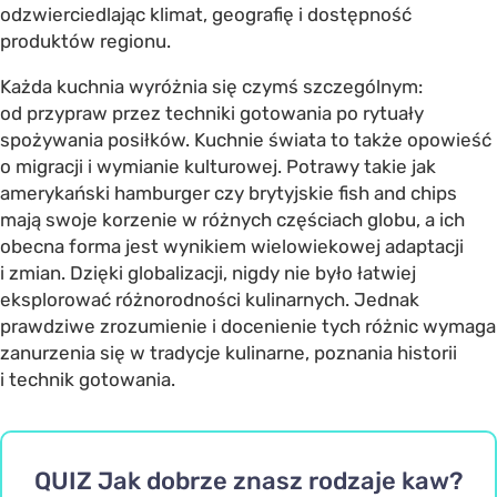
odzwierciedlając klimat, geografię i dostępność
produktów regionu.
Każda kuchnia wyróżnia się czymś szczególnym:
od przypraw przez techniki gotowania po rytuały
spożywania posiłków. Kuchnie świata to także opowieść
o migracji i wymianie kulturowej. Potrawy takie jak
amerykański hamburger czy brytyjskie fish and chips
mają swoje korzenie w różnych częściach globu, a ich
obecna forma jest wynikiem wielowiekowej adaptacji
i zmian. Dzięki globalizacji, nigdy nie było łatwiej
eksplorować różnorodności kulinarnych. Jednak
prawdziwe zrozumienie i docenienie tych różnic wymaga
zanurzenia się w tradycje kulinarne, poznania historii
i technik gotowania.
QUIZ Jak dobrze znasz rodzaje kaw?