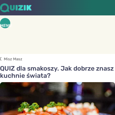
MENU
Misz Masz
QUIZ dla smakoszy. Jak dobrze znasz
kuchnie świata?