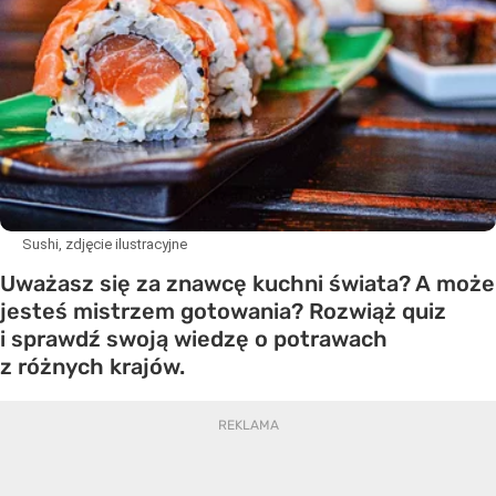
Sushi, zdjęcie ilustracyjne
Uważasz się za znawcę kuchni świata? A może
jesteś mistrzem gotowania? Rozwiąż quiz
i sprawdź swoją wiedzę o potrawach
z różnych krajów.