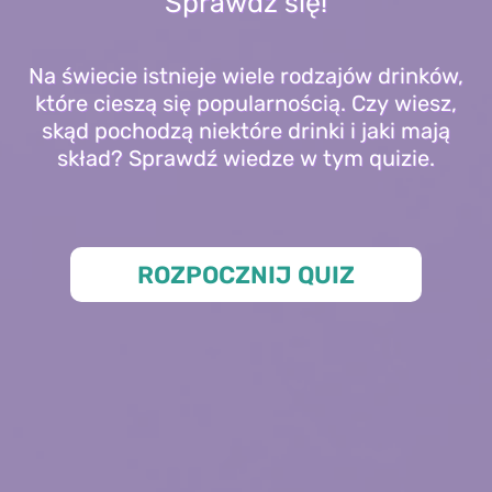
Sprawdź się!
Na świecie istnieje wiele rodzajów drinków,
które cieszą się popularnością. Czy wiesz,
skąd pochodzą niektóre drinki i jaki mają
skład? Sprawdź wiedze w tym quizie.
ROZPOCZNIJ QUIZ