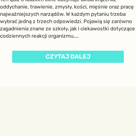
oddychanie, trawienie, zmysły, kości, mięśnie oraz pracę
najważniejszych narządów. W każdym pytaniu trzeba
wybrać jedną z trzech odpowiedzi. Pojawią się zarówno
zagadnienia znane ze szkoły, jak i ciekawostki dotyczące
codziennych reakcji organizmu,...
CZYTAJ DALEJ