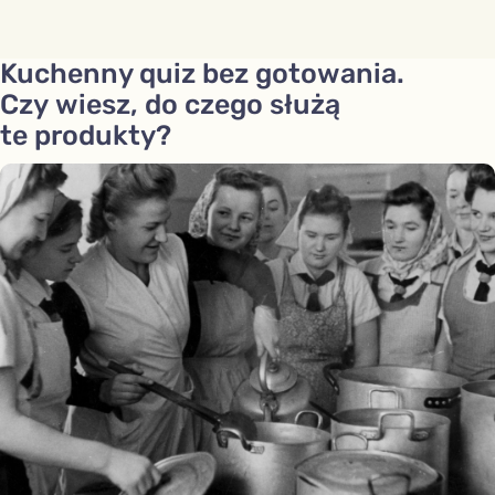
Kuchenny quiz bez gotowania.
Czy wiesz, do czego służą
te produkty?