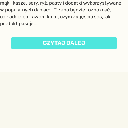
mąki, kasze, sery, ryż, pasty i dodatki wykorzystywane
w popularnych daniach. Trzeba będzie rozpoznać,
co nadaje potrawom kolor, czym zagęścić sos, jaki
produkt pasuje...
CZYTAJ DALEJ