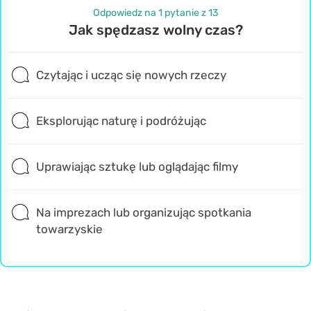
Odpowiedz na 1 pytanie z 13
Jak spędzasz wolny czas?
Czytając i ucząc się nowych rzeczy
Eksplorując naturę i podróżując
Uprawiając sztukę lub oglądając filmy
Na imprezach lub organizując spotkania
towarzyskie