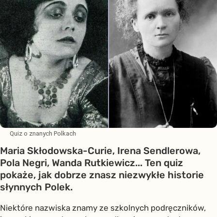
Quiz o znanych Polkach
Maria Skłodowska-Curie, Irena Sendlerowa,
Pola Negri, Wanda Rutkiewicz... Ten quiz
pokaże, jak dobrze znasz niezwykłe historie
słynnych Polek.
Niektóre nazwiska znamy ze szkolnych podręczników,