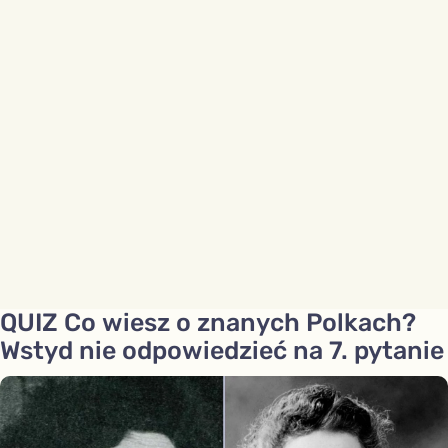
QUIZ Co wiesz o znanych Polkach?
Wstyd nie odpowiedzieć na 7. pytanie