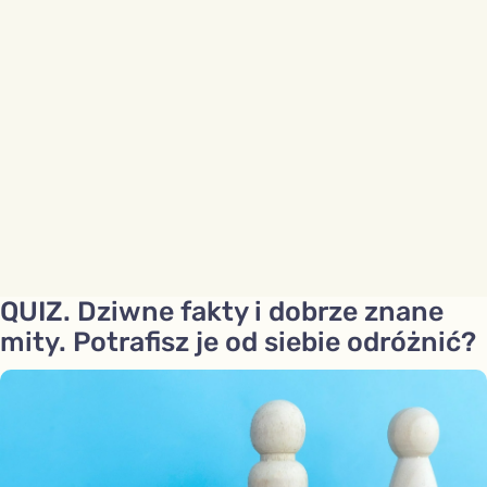
QUIZ. Dziwne fakty i dobrze znane
mity. Potrafisz je od siebie odróżnić?