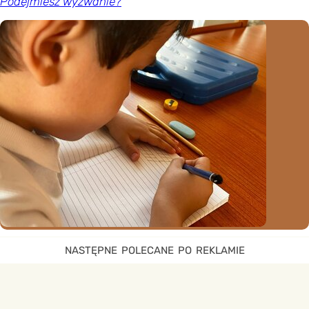
Podejmiesz wyzwanie?