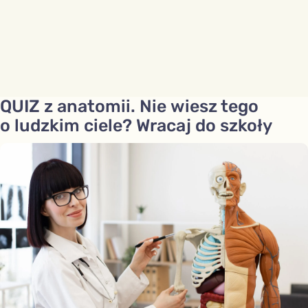
QUIZ z anatomii. Nie wiesz tego
o ludzkim ciele? Wracaj do szkoły