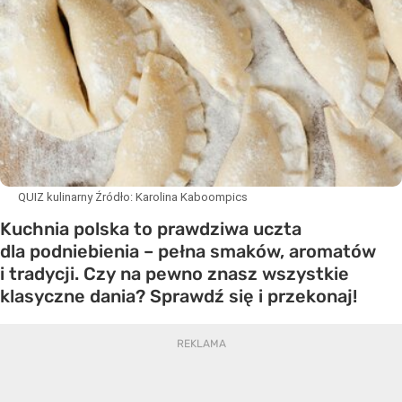
QUIZ kulinarny
Źródło:
Karolina Kaboompics
Kuchnia polska to prawdziwa uczta
dla podniebienia – pełna smaków, aromatów
i tradycji. Czy na pewno znasz wszystkie
klasyczne dania? Sprawdź się i przekonaj!