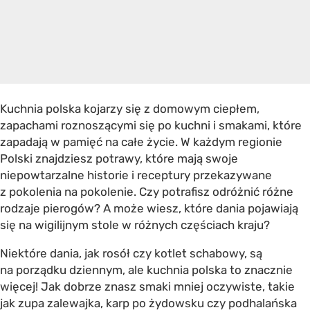
Kuchnia polska kojarzy się z domowym ciepłem,
zapachami roznoszącymi się po kuchni i smakami, które
zapadają w pamięć na całe życie. W każdym regionie
Polski znajdziesz potrawy, które mają swoje
niepowtarzalne historie i receptury przekazywane
z pokolenia na pokolenie. Czy potrafisz odróżnić różne
rodzaje pierogów? A może wiesz, które dania pojawiają
się na wigilijnym stole w różnych częściach kraju?
Niektóre dania, jak rosół czy kotlet schabowy, są
na porządku dziennym, ale kuchnia polska to znacznie
więcej! Jak dobrze znasz smaki mniej oczywiste, takie
jak zupa zalewajka, karp po żydowsku czy podhalańska