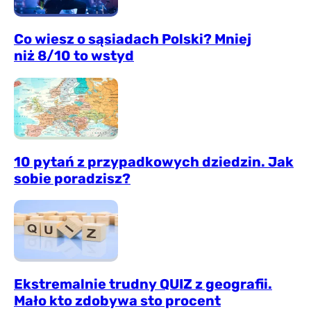
Co wiesz o sąsiadach Polski? Mniej
niż 8/10 to wstyd
10 pytań z przypadkowych dziedzin. Jak
sobie poradzisz?
Ekstremalnie trudny QUIZ z geografii.
Mało kto zdobywa sto procent