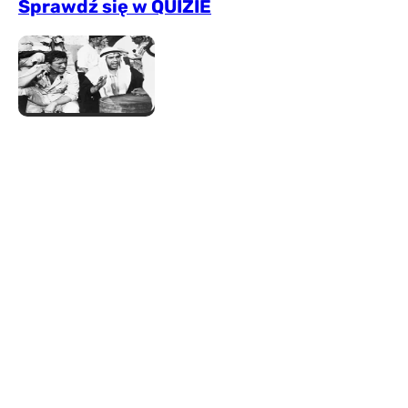
Sprawdź się w QUIZIE