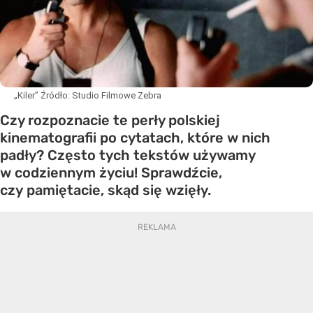
„Kiler”
Źródło:
Studio Filmowe Zebra
Czy rozpoznacie te perły polskiej
kinematografii po cytatach, które w nich
padły? Często tych tekstów używamy
w codziennym życiu! Sprawdźcie,
czy pamiętacie, skąd się wzięły.