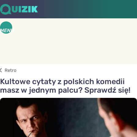
MENU
Retro
Kultowe cytaty z polskich komedii
masz w jednym palcu? Sprawdź się!