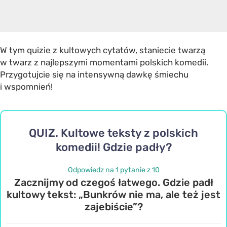
W tym quizie z kultowych cytatów, staniecie twarzą
w twarz z najlepszymi momentami polskich komedii.
Przygotujcie się na intensywną dawkę śmiechu
i wspomnień!
QUIZ. Kultowe teksty z polskich
komedii! Gdzie padły?
Odpowiedz na 1 pytanie z 10
Zacznijmy od czegoś łatwego. Gdzie padł
kultowy tekst: „Bunkrów nie ma, ale też jest
zajebiście”?