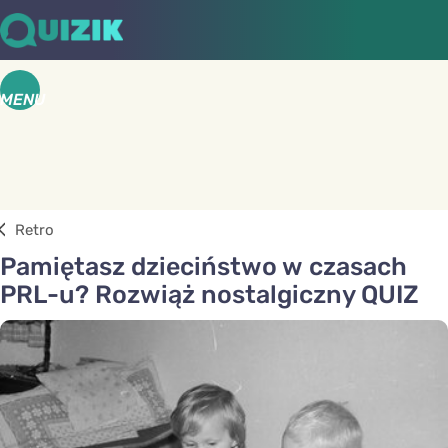
MENU
Retro
Pamiętasz dzieciństwo w czasach
PRL-u? Rozwiąż nostalgiczny QUIZ