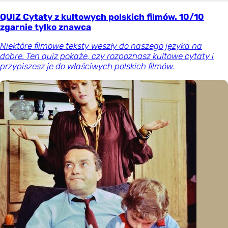
QUIZ Cytaty z kultowych polskich filmów. 10/10
zgarnie tylko znawca
Niektóre filmowe teksty weszły do naszego języka na
dobre. Ten quiz pokaże, czy rozpoznasz kultowe cytaty i
przypiszesz je do właściwych polskich filmów.