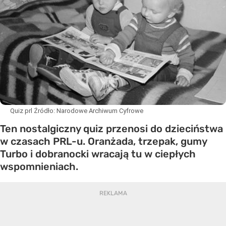
Quiz prl
Źródło:
Narodowe Archiwum Cyfrowe
Ten nostalgiczny quiz przenosi do dzieciństwa
w czasach PRL-u. Oranżada, trzepak, gumy
Turbo i dobranocki wracają tu w ciepłych
wspomnieniach.