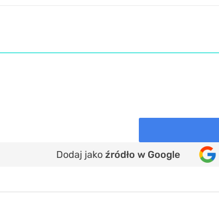
Dodaj jako
źródło w Google