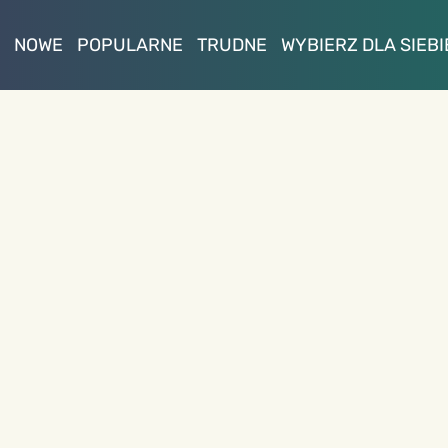
NOWE
POPULARNE
TRUDNE
WYBIERZ DLA SIEBI