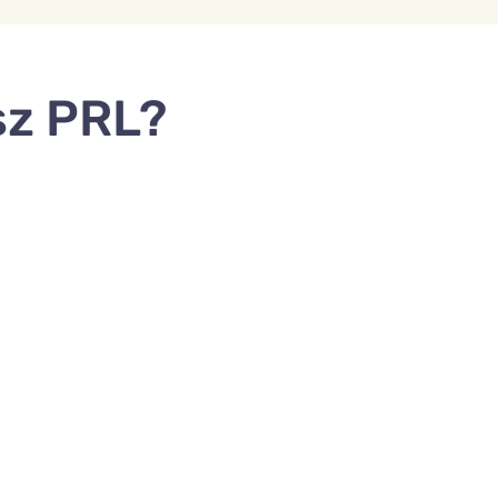
sz PRL?