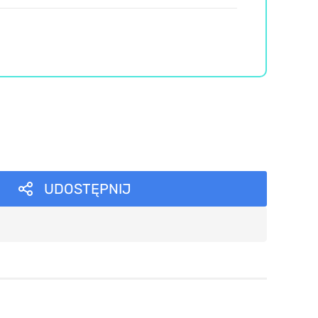
UDOSTĘPNIJ