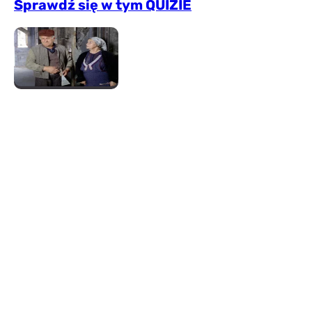
Sprawdź się w tym QUIZIE