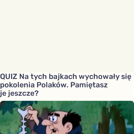
QUIZ Na tych bajkach wychowały się
pokolenia Polaków. Pamiętasz
je jeszcze?