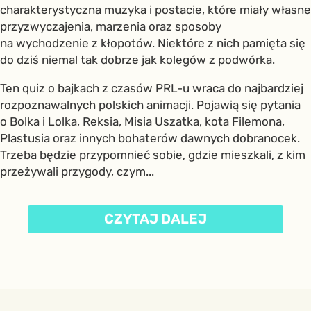
charakterystyczna muzyka i postacie, które miały własne
przyzwyczajenia, marzenia oraz sposoby
na wychodzenie z kłopotów. Niektóre z nich pamięta się
do dziś niemal tak dobrze jak kolegów z podwórka.
Ten quiz o bajkach z czasów PRL-u wraca do najbardziej
rozpoznawalnych polskich animacji. Pojawią się pytania
o Bolka i Lolka, Reksia, Misia Uszatka, kota Filemona,
Plastusia oraz innych bohaterów dawnych dobranocek.
Trzeba będzie przypomnieć sobie, gdzie mieszkali, z kim
przeżywali przygody, czym...
CZYTAJ DALEJ