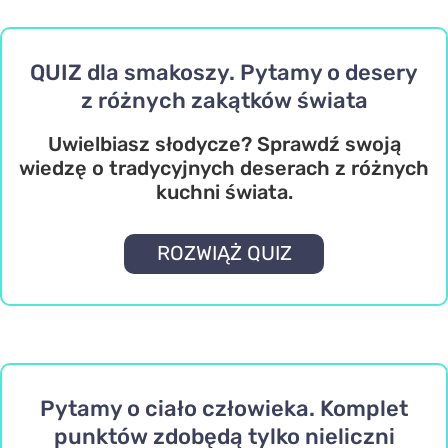
QUIZ dla smakoszy. Pytamy o desery
z różnych zakątków świata
Uwielbiasz słodycze? Sprawdź swoją
wiedzę o tradycyjnych deserach z różnych
kuchni świata.
ROZWIĄŻ QUIZ
Pytamy o ciało człowieka. Komplet
punktów zdobędą tylko nieliczni