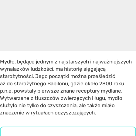
Mydło, będące jednym z najstarszych i najważniejszych
wynalazków ludzkości, ma historię sięgającą
starożytności. Jego początki można prześledzić
aż do starożytnego Babilonu, gdzie około 2800 roku
p.n.e. powstały pierwsze znane receptury mydlane.
Wytwarzane z tłuszczów zwierzęcych i ługu, mydło
służyło nie tylko do czyszczenia, ale także miało
znaczenie w rytuałach oczyszczających.