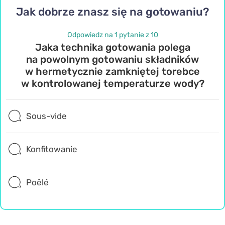
Jak dobrze znasz się na gotowaniu?
Odpowiedz na 1 pytanie z 10
Jaka technika gotowania polega
na powolnym gotowaniu składników
w hermetycznie zamkniętej torebce
w kontrolowanej temperaturze wody?
Sous-vide
Konfitowanie
Poêlé