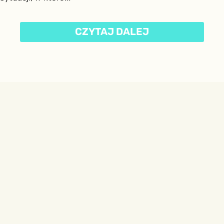
CZYTAJ DALEJ