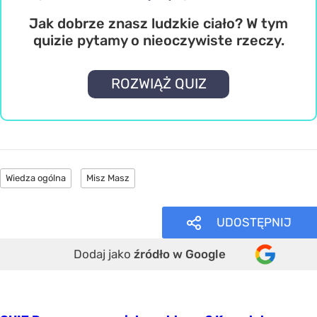
Jak dobrze znasz ludzkie ciało? W tym
quizie pytamy o nieoczywiste rzeczy.
ROZWIĄŻ QUIZ
Wiedza ogólna
Misz Masz
UDOSTĘPNIJ
Dodaj jako
źródło w Google