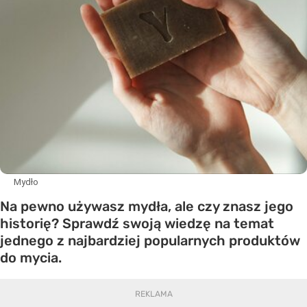
Mydło
Na pewno używasz mydła, ale czy znasz jego
historię? Sprawdź swoją wiedzę na temat
jednego z najbardziej popularnych produktów
do mycia.