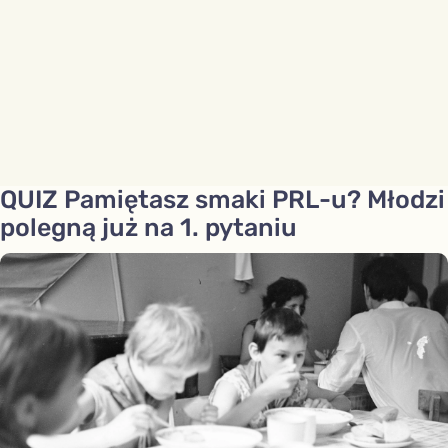
QUIZ Pamiętasz smaki PRL-u? Młodzi
polegną już na 1. pytaniu