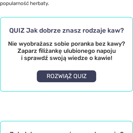
popularność herbaty.
QUIZ Jak dobrze znasz rodzaje kaw?
Nie wyobrażasz sobie poranka bez kawy?
Zaparz filiżankę ulubionego napoju
i sprawdź swoją wiedze o kawie!
ROZWIĄŻ QUIZ