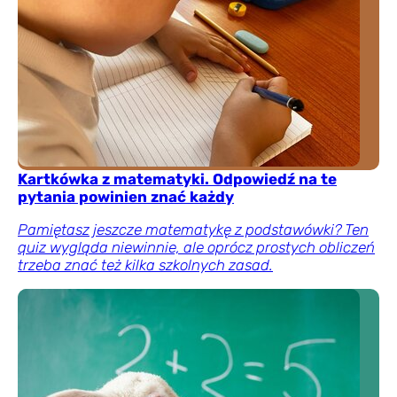
Kartkówka z matematyki. Odpowiedź na te
pytania powinien znać każdy
Pamiętasz jeszcze matematykę z podstawówki? Ten
quiz wygląda niewinnie, ale oprócz prostych obliczeń
trzeba znać też kilka szkolnych zasad.