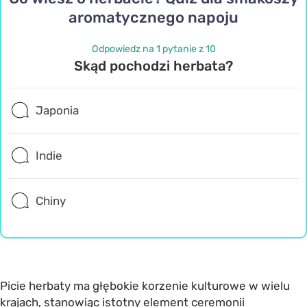
aromatycznego napoju
Odpowiedz na 1 pytanie z 10
Skąd pochodzi herbata?
Japonia
Indie
Chiny
Picie herbaty ma głębokie korzenie kulturowe w wielu
krajach, stanowiąc istotny element ceremonii