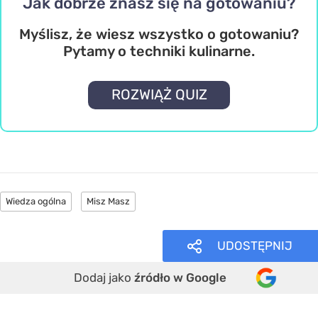
Jak dobrze znasz się na gotowaniu?
Myślisz, że wiesz wszystko o gotowaniu?
Pytamy o techniki kulinarne.
ROZWIĄŻ QUIZ
Wiedza ogólna
Misz Masz
UDOSTĘPNIJ
Dodaj jako
źródło w Google