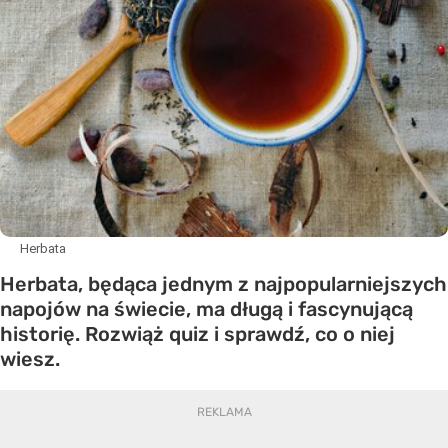
Herbata
Herbata, będąca jednym z najpopularniejszych
napojów na świecie, ma długą i fascynującą
historię. Rozwiąż quiz i sprawdź, co o niej
wiesz.