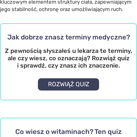
kluczowym elementem struktury ciała, zapewniającym
jego stabilność, ochronę oraz umożliwiającym ruch.
Jak dobrze znasz terminy medyczne?
Z pewnością słyszałeś u lekarza te terminy,
ale czy wiesz, co oznaczają? Rozwiąż quiz
i sprawdź, czy znasz ich znaczenie.
ROZWIĄŻ QUIZ
Co wiesz o witaminach? Ten quiz