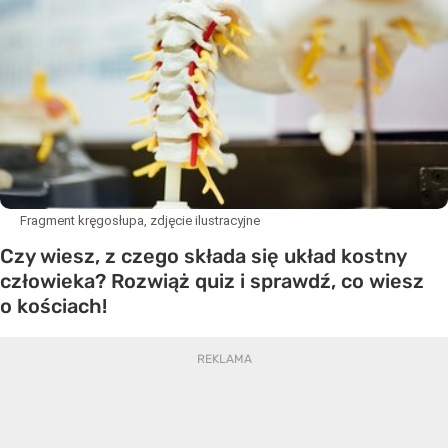
Fragment kręgosłupa, zdjęcie ilustracyjne
Czy wiesz, z czego składa się układ kostny
człowieka? Rozwiąż quiz i sprawdź, co wiesz
o kościach!