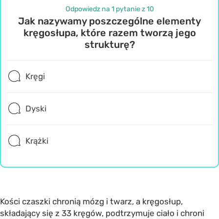
Odpowiedz na 1 pytanie z 10
Jak nazywamy poszczególne elementy
kręgosłupa, które razem tworzą jego
strukturę?
Kręgi
Dyski
Krążki
Kości czaszki chronią mózg i twarz, a kręgosłup,
składający się z 33 kręgów, podtrzymuje ciało i chroni