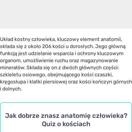
Układ kostny człowieka, kluczowy element anatomii,
składa się z około 206 kości u dorosłych. Jego główną
funkcją jest udzielanie wsparcia i ochrony kluczowym
organom, umożliwienie ruchu oraz magazynowanie
minerałów. Składa się on z dwóch głównych części:
szkieletu osiowego, obejmującego kości czaszki,
kręgosłupa i klatki piersiowej oraz kości kończyn górnych
i dolnych.
Jak dobrze znasz anatomię człowieka?
Quiz o kościach