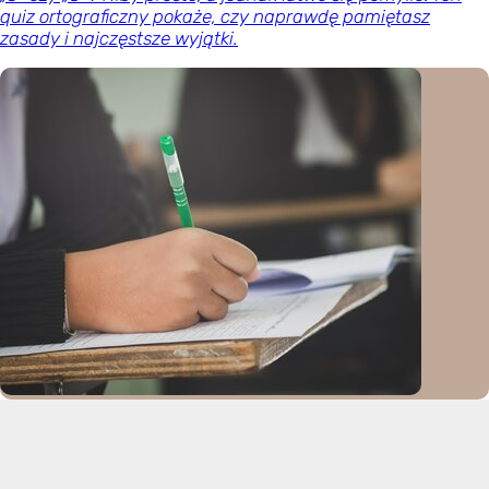
quiz ortograficzny pokaże, czy naprawdę pamiętasz
zasady i najczęstsze wyjątki.