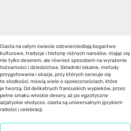
Ciasta na całym świecie odzwierciedlają bogactwo
kulturowe, tradycje i historię różnych narodów, stając się
nie tylko deserem, ale również sposobem na wyrażenie
tożsamości i dziedzictwa. Składniki lokalne, metody
przygotowania i okazje, przy których serwuje się
te słodkości, mówią wiele o społecznościach, które
je tworzą. Od delikatnych francuskich wypieków, przez
pełne smaku włoskie desery, aż po egzotyczne
azjatyckie słodycze, ciasta są uniwersalnym językiem
radości i celebracji.