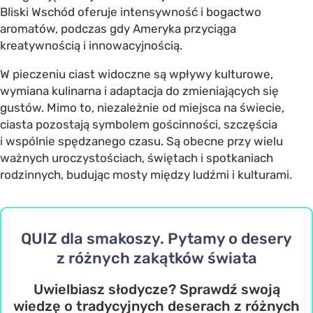
Bliski Wschód oferuje intensywność i bogactwo
aromatów, podczas gdy Ameryka przyciąga
kreatywnością i innowacyjnością.
W pieczeniu ciast widoczne są wpływy kulturowe,
wymiana kulinarna i adaptacja do zmieniających się
gustów. Mimo to, niezależnie od miejsca na świecie,
ciasta pozostają symbolem gościnności, szczęścia
i wspólnie spędzanego czasu. Są obecne przy wielu
ważnych uroczystościach, świętach i spotkaniach
rodzinnych, budując mosty między ludźmi i kulturami.
QUIZ dla smakoszy. Pytamy o desery
z różnych zakątków świata
Uwielbiasz słodycze? Sprawdź swoją
wiedzę o tradycyjnych deserach z różnych