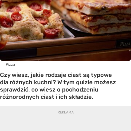
Pizza
Czy wiesz, jakie rodzaje ciast są typowe
dla różnych kuchni? W tym quizie możesz
sprawdzić, co wiesz o pochodzeniu
różnorodnych ciast i ich składzie.