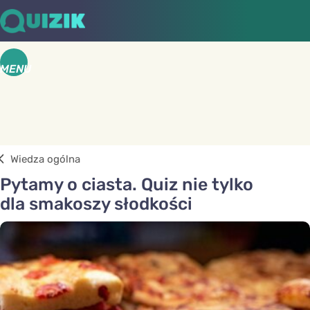
MENU
Wiedza ogólna
Pytamy o ciasta. Quiz nie tylko
dla smakoszy słodkości