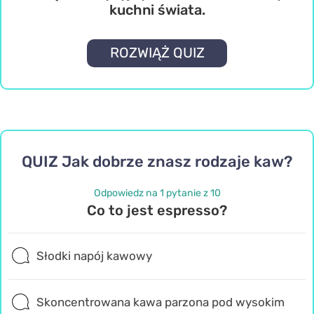
kuchni świata.
ROZWIĄŻ QUIZ
QUIZ Jak dobrze znasz rodzaje kaw?
Odpowiedz na 1 pytanie z 10
Co to jest espresso?
Słodki napój kawowy
Skoncentrowana kawa parzona pod wysokim