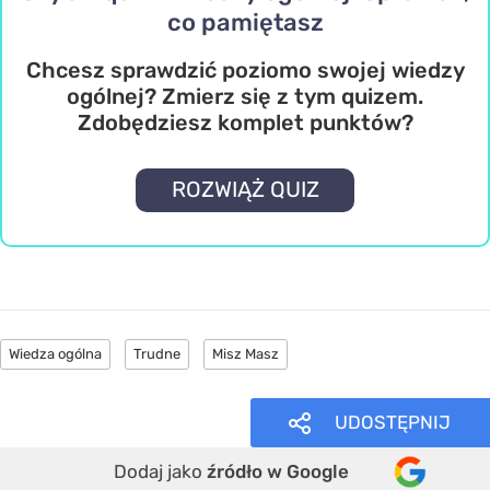
co pamiętasz
Chcesz sprawdzić poziomo swojej wiedzy
ogólnej? Zmierz się z tym quizem.
Zdobędziesz komplet punktów?
ROZWIĄŻ QUIZ
Wiedza ogólna
Trudne
Misz Masz
UDOSTĘPNIJ
Dodaj jako
źródło w Google