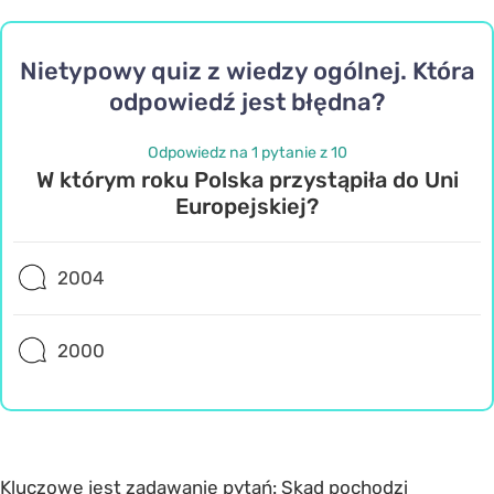
Nietypowy quiz z wiedzy ogólnej. Która
odpowiedź jest błędna?
Odpowiedz na 1 pytanie z 10
W którym roku Polska przystąpiła do Uni
Europejskiej?
2004
2000
Kluczowe jest zadawanie pytań: Skąd pochodzi