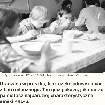
Quiz o czasach PRL-u
/ Źródło:
Narodowe Archiwum Cyfrowe
Oranżada w proszku, blok czekoladowy i obiad
z baru mlecznego. Ten quiz pokaże, jak dobrze
pamiętasz najbardziej charakterystyczne
smaki PRL-u.