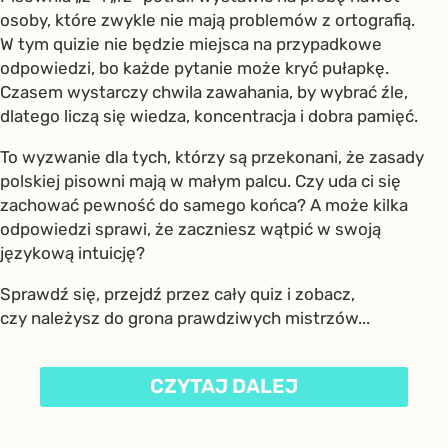
osoby, które zwykle nie mają problemów z ortografią.
W tym quizie nie będzie miejsca na przypadkowe
odpowiedzi, bo każde pytanie może kryć pułapkę.
Czasem wystarczy chwila zawahania, by wybrać źle,
dlatego liczą się wiedza, koncentracja i dobra pamięć.
To wyzwanie dla tych, którzy są przekonani, że zasady
polskiej pisowni mają w małym palcu. Czy uda ci się
zachować pewność do samego końca? A może kilka
odpowiedzi sprawi, że zaczniesz wątpić w swoją
językową intuicję?
Sprawdź się, przejdź przez cały quiz i zobacz,
czy należysz do grona prawdziwych mistrzów...
CZYTAJ DALEJ