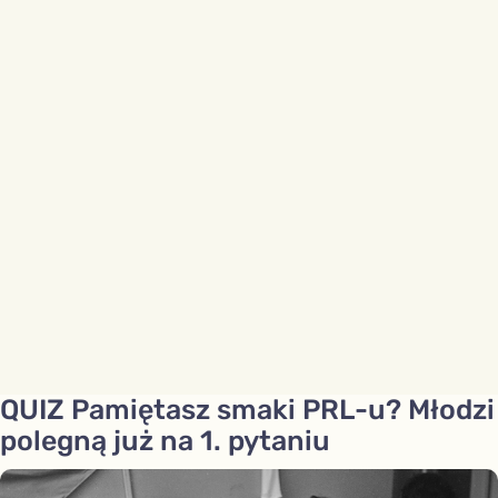
QUIZ Pamiętasz smaki PRL-u? Młodzi
polegną już na 1. pytaniu