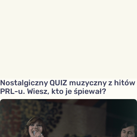
Nostalgiczny QUIZ muzyczny z hitów
PRL-u. Wiesz, kto je śpiewał?