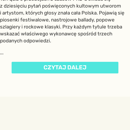
z dziesięciu pytań poświęconych kultowym utworom
i artystom, których głosy znała cała Polska. Pojawią się
piosenki festiwalowe, nastrojowe ballady, popowe
szlagiery i rockowe klasyki. Przy każdym tytule trzeba
wskazać właściwego wykonawcę spośród trzech
podanych odpowiedzi.
...
CZYTAJ DALEJ