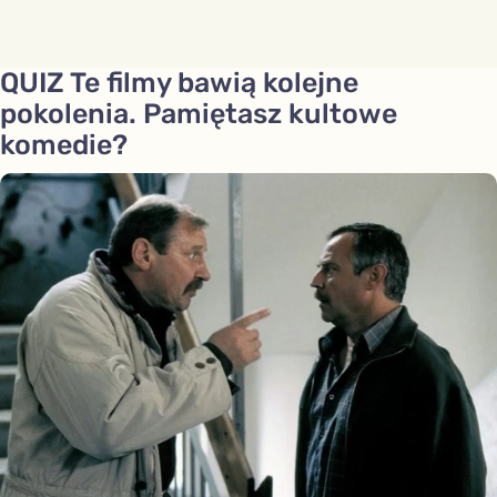
QUIZ Te filmy bawią kolejne
pokolenia. Pamiętasz kultowe
komedie?