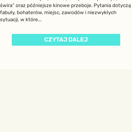
świra” oraz późniejsze kinowe przeboje. Pytania dotyczą
fabuły, bohaterów, miejsc, zawodów i niezwykłych
sytuacji, w które...
CZYTAJ DALEJ