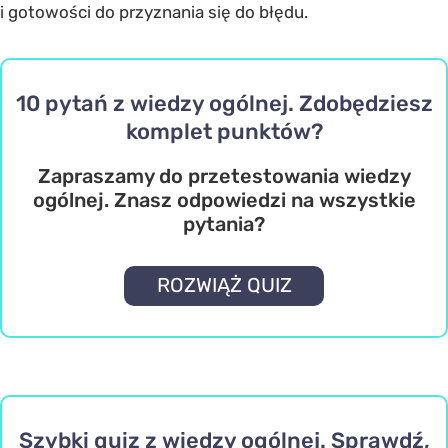
i gotowości do przyznania się do błędu.
10 pytań z wiedzy ogólnej. Zdobędziesz
komplet punktów?
Zapraszamy do przetestowania wiedzy
ogólnej. Znasz odpowiedzi na wszystkie
pytania?
ROZWIĄŻ QUIZ
Szybki quiz z wiedzy ogólnej. Sprawdź,