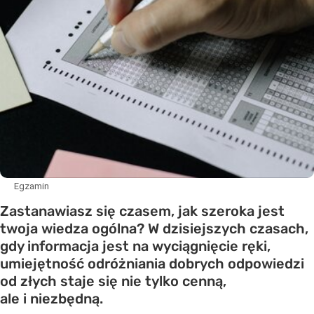
Egzamin
Zastanawiasz się czasem, jak szeroka jest
twoja wiedza ogólna? W dzisiejszych czasach,
gdy informacja jest na wyciągnięcie ręki,
umiejętność odróżniania dobrych odpowiedzi
od złych staje się nie tylko cenną,
ale i niezbędną.