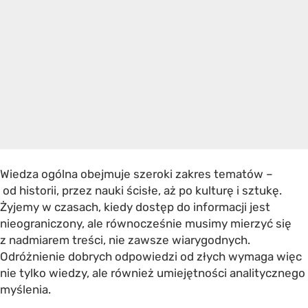
Wiedza ogólna obejmuje szeroki zakres tematów –
od historii, przez nauki ścisłe, aż po kulturę i sztukę.
Żyjemy w czasach, kiedy dostęp do informacji jest
nieograniczony, ale równocześnie musimy mierzyć się
z nadmiarem treści, nie zawsze wiarygodnych.
Odróżnienie dobrych odpowiedzi od złych wymaga więc
nie tylko wiedzy, ale również umiejętności analitycznego
myślenia.