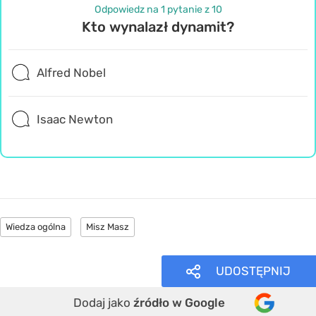
Odpowiedz na 1 pytanie z 10
Kto wynalazł dynamit?
Alfred Nobel
Isaac Newton
Wiedza ogólna
Misz Masz
UDOSTĘPNIJ
Dodaj jako
źródło w Google