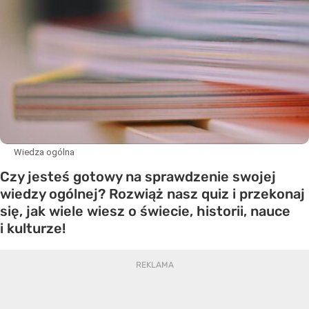
Wiedza ogólna
Czy jesteś gotowy na sprawdzenie swojej
wiedzy ogólnej? Rozwiąż nasz quiz i przekonaj
się, jak wiele wiesz o świecie, historii, nauce
i kulturze!