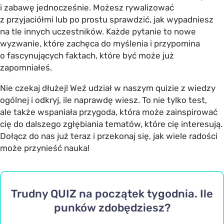
i zabawę jednocześnie. Możesz rywalizować
z przyjaciółmi lub po prostu sprawdzić, jak wypadniesz
na tle innych uczestników. Każde pytanie to nowe
wyzwanie, które zachęca do myślenia i przypomina
o fascynujących faktach, które być może już
zapomniałeś.
Nie czekaj dłużej! Weź udział w naszym quizie z wiedzy
ogólnej i odkryj, ile naprawdę wiesz. To nie tylko test,
ale także wspaniała przygoda, która może zainspirować
cię do dalszego zgłębiania tematów, które cię interesują.
Dołącz do nas już teraz i przekonaj się, jak wiele radości
może przynieść nauka!
Trudny QUIZ na początek tygodnia. Ile
punków zdobędziesz?