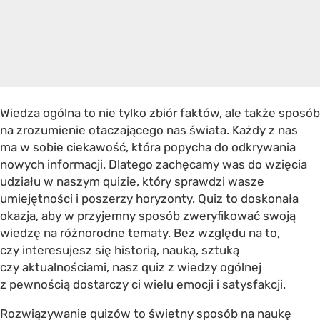
Wiedza ogólna to nie tylko zbiór faktów, ale także sposób
na zrozumienie otaczającego nas świata. Każdy z nas
ma w sobie ciekawość, która popycha do odkrywania
nowych informacji. Dlatego zachęcamy was do wzięcia
udziału w naszym quizie, który sprawdzi wasze
umiejętności i poszerzy horyzonty. Quiz to doskonała
okazja, aby w przyjemny sposób zweryfikować swoją
wiedzę na różnorodne tematy. Bez względu na to,
czy interesujesz się historią, nauką, sztuką
czy aktualnościami, nasz quiz z wiedzy ogólnej
z pewnością dostarczy ci wielu emocji i satysfakcji.
Rozwiązywanie quizów to świetny sposób na naukę