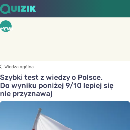
MENU
Wiedza ogólna
Szybki test z wiedzy o Polsce.
Do wyniku poniżej 9/10 lepiej się
nie przyznawaj