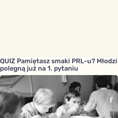
QUIZ Pamiętasz smaki PRL-u? Młodzi
polegną już na 1. pytaniu