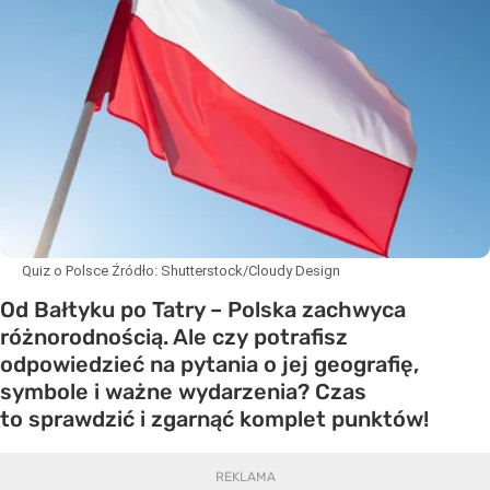
Quiz o Polsce
Źródło:
Shutterstock/Cloudy Design
Od Bałtyku po Tatry – Polska zachwyca
różnorodnością. Ale czy potrafisz
odpowiedzieć na pytania o jej geografię,
symbole i ważne wydarzenia? Czas
to sprawdzić i zgarnąć komplet punktów!