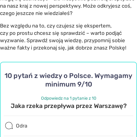
na nasz kraj z nowej perspektywy. Może odkryjesz coś,
czego jeszcze nie wiedziałeś?
Bez względu na to, czy czujesz się ekspertem,
czy po prostu chcesz się sprawdzić – warto podjąć
wyzwanie. Sprawdź swoją wiedzę, przypomnij sobie
ważne fakty i przekonaj się, jak dobrze znasz Polskę!
10 pytań z wiedzy o Polsce. Wymagamy
minimum 9/10
Odpowiedz na 1 pytanie z 10
Jaka rzeka przepływa przez Warszawę?
Odra