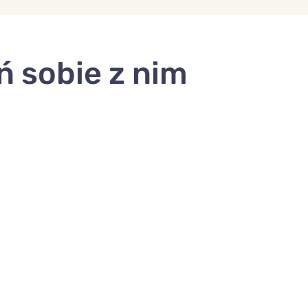
ń sobie z nim