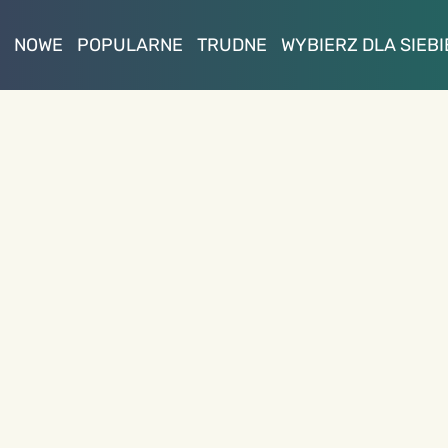
NOWE
POPULARNE
TRUDNE
WYBIERZ DLA SIEBI