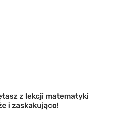
tasz z lekcji matematyki
e i zaskakująco!