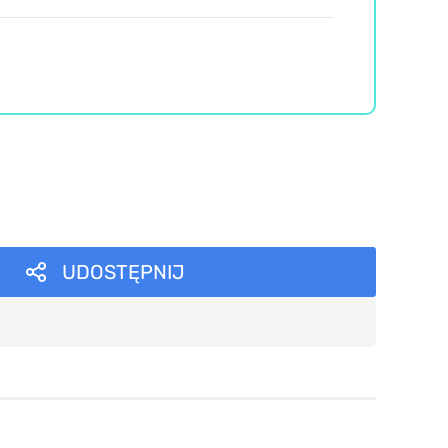
UDOSTĘPNIJ