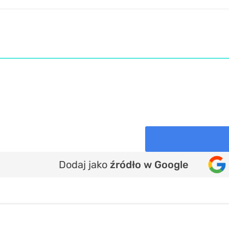
Dodaj jako
źródło w Google