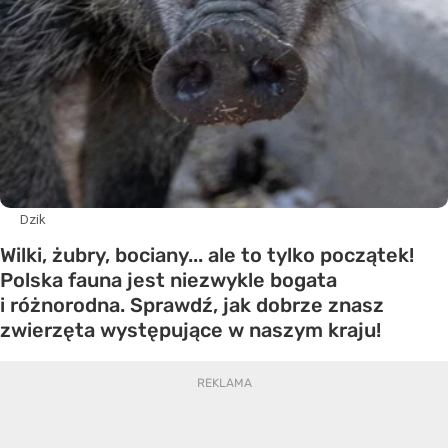
Dzik
Wilki, żubry, bociany... ale to tylko początek!
Polska fauna jest niezwykle bogata
i różnorodna. Sprawdź, jak dobrze znasz
zwierzęta występujące w naszym kraju!