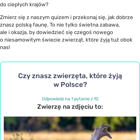
do ciepłych krajów?
Zmierz się z naszym quizem i przekonaj się, jak dobrze
znasz polską faunę. To nie tylko świetna zabawa,
ale i okazja, by dowiedzieć się czegoś nowego
o niesamowitym świecie zwierząt, które żyją tuż obok
nas!
Czy znasz zwierzęta, które żyją
w Polsce?
Odpowiedz na 1 pytanie z 10
Zwierzę na zdjęciu to: