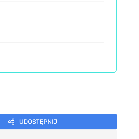
UDOSTĘPNIJ