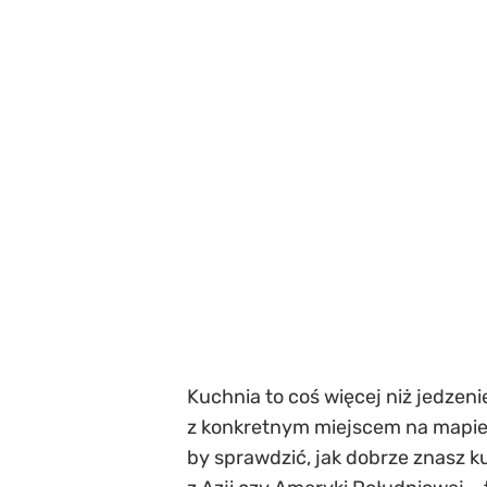
Kuchnia to coś więcej niż jedzeni
z konkretnym miejscem na mapie i 
by sprawdzić, jak dobrze znasz 