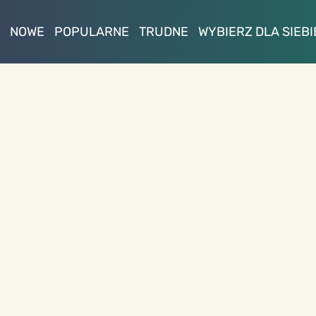
NOWE
POPULARNE
TRUDNE
WYBIERZ DLA SIEBI