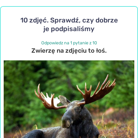
10 zdjęć. Sprawdź, czy dobrze
je podpisaliśmy
Odpowiedz na 1 pytanie z 10
Zwierzę na zdjęciu to łoś.