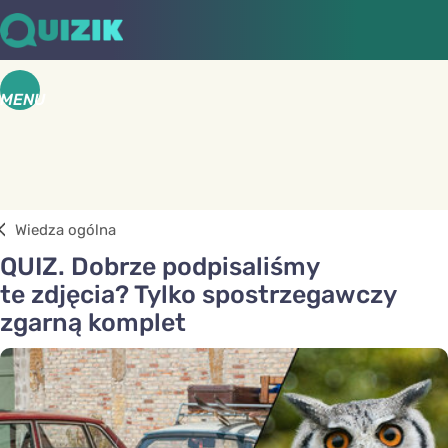
MENU
Wiedza ogólna
QUIZ. Dobrze podpisaliśmy
te zdjęcia? Tylko spostrzegawczy
zgarną komplet