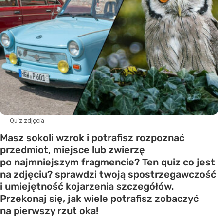
Quiz zdjęcia
Masz sokoli wzrok i potrafisz rozpoznać
przedmiot, miejsce lub zwierzę
po najmniejszym fragmencie? Ten quiz co jest
na zdjęciu? sprawdzi twoją spostrzegawczość
i umiejętność kojarzenia szczegółów.
Przekonaj się, jak wiele potrafisz zobaczyć
na pierwszy rzut oka!