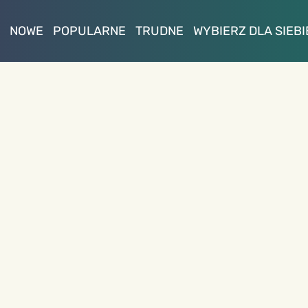
NOWE
POPULARNE
TRUDNE
WYBIERZ DLA SIEBI