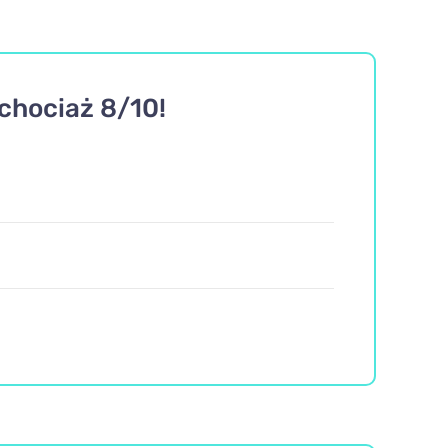
chociaż 8/10!