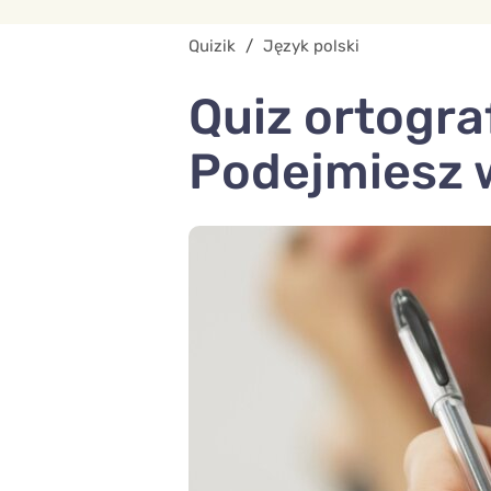
Quizik
/
Język polski
Quiz ortogra
Podejmiesz 