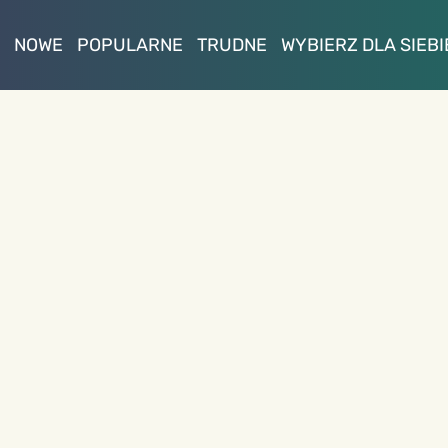
NOWE
POPULARNE
TRUDNE
WYBIERZ DLA SIEBI