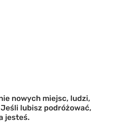
ie nowych miejsc, ludzi,
. Jeśli lubisz podróżować,
 jesteś.