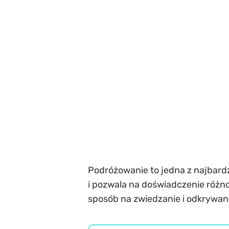
Podróżowanie to jedna z najbard
i pozwala na doświadczenie różn
sposób na zwiedzanie i odkrywan