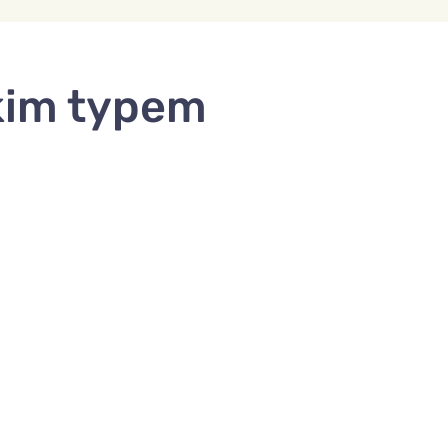
kim typem