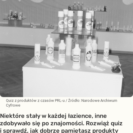
Quiz z produktów z czasów PRL-u
/ Źródło:
Narodowe Archiwum
Cyfrowe
Niektóre stały w każdej łazience, inne
zdobywało się po znajomości. Rozwiąż quiz
i sprawdź, jak dobrze pamiętasz produkty