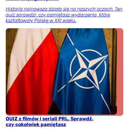
Historia najnowsza działa się na naszych oczach. Ten
quiz sprawdzi, czy pamiętasz wydarzenia, które
kształtowały Polskę w XXI wieku.
QUIZ z filmów i seriali PRL. Sprawdź,
czy cokolwiek pamiętasz