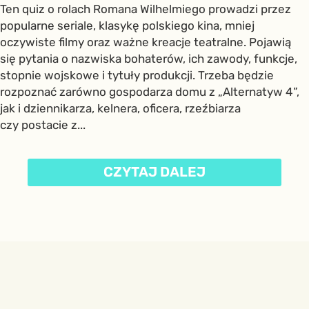
Ten quiz o rolach Romana Wilhelmiego prowadzi przez
popularne seriale, klasykę polskiego kina, mniej
oczywiste filmy oraz ważne kreacje teatralne. Pojawią
się pytania o nazwiska bohaterów, ich zawody, funkcje,
stopnie wojskowe i tytuły produkcji. Trzeba będzie
rozpoznać zarówno gospodarza domu z „Alternatyw 4”,
jak i dziennikarza, kelnera, oficera, rzeźbiarza
czy postacie z...
CZYTAJ DALEJ