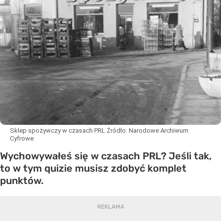
Sklep spożywczy w czasach PRL
Źródło:
Narodowe Archiwum
Cyfrowe
Wychowywałeś się w czasach PRL? Jeśli tak,
to w tym quizie musisz zdobyć komplet
punktów.