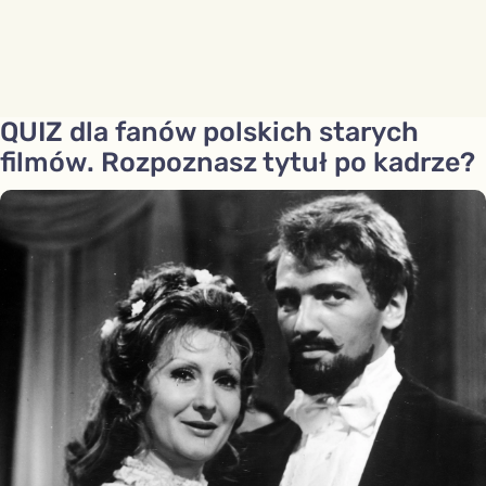
QUIZ dla fanów polskich starych
filmów. Rozpoznasz tytuł po kadrze?