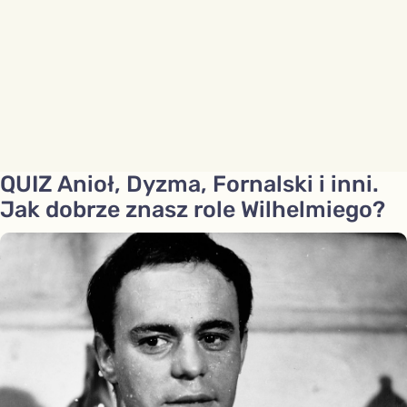
QUIZ Anioł, Dyzma, Fornalski i inni.
Jak dobrze znasz role Wilhelmiego?