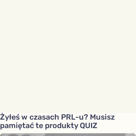
Żyłeś w czasach PRL-u? Musisz
pamiętać te produkty QUIZ