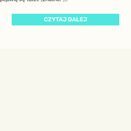
CZYTAJ DALEJ