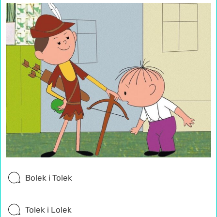
Bolek i Tolek
Tolek i Lolek