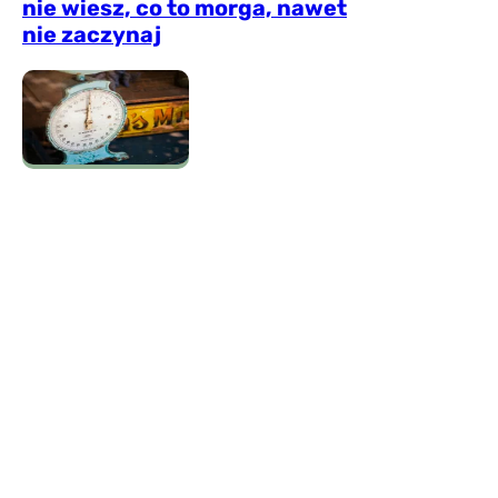
nie wiesz, co to morga, nawet
nie zaczynaj