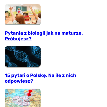
Pytania z biologii jak na maturze.
Próbujesz?
15 pytań o Polskę. Na ile z nich
odpowiesz?