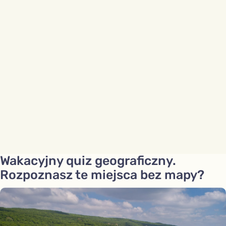
Wakacyjny quiz geograficzny.
Rozpoznasz te miejsca bez mapy?