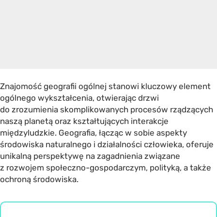
Znajomość geografii ogólnej stanowi kluczowy element
ogólnego wykształcenia, otwierając drzwi
do zrozumienia skomplikowanych procesów rządzących
naszą planetą oraz kształtujących interakcje
międzyludzkie. Geografia, łącząc w sobie aspekty
środowiska naturalnego i działalności człowieka, oferuje
unikalną perspektywę na zagadnienia związane
z rozwojem społeczno-gospodarczym, polityką, a także
ochroną środowiska.