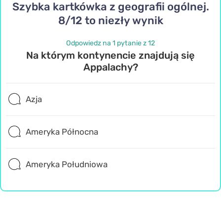
Szybka kartkówka z geografii ogólnej.
8/12 to niezły wynik
Odpowiedz na 1 pytanie z 12
Na którym kontynencie znajdują się
Appalachy?
Azja
Ameryka Północna
Ameryka Południowa