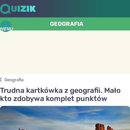
GEOGRAFIA
MENU
Geografia
Trudna kartkówka z geografii. Mało
kto zdobywa komplet punktów