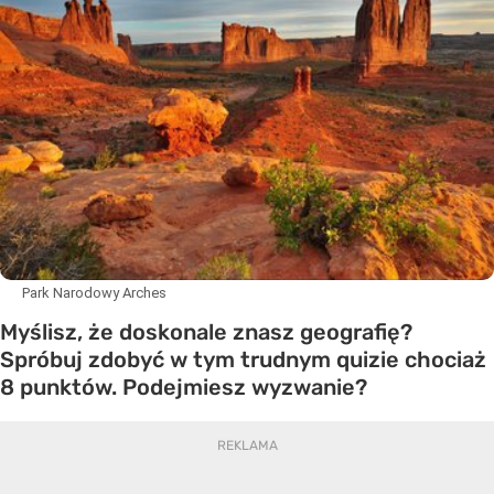
Park Narodowy Arches
Myślisz, że doskonale znasz geografię?
Spróbuj zdobyć w tym trudnym quizie chociaż
8 punktów. Podejmiesz wyzwanie?