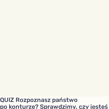
QUIZ Rozpoznasz państwo
po konturze? Sprawdzimy, czy jesteś