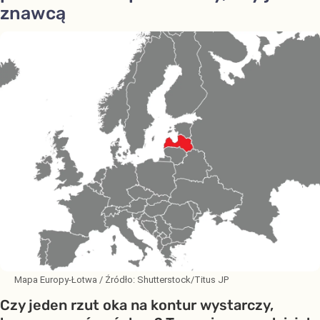
znawcą
Mapa Europy-Łotwa
/ Źródło:
Shutterstock/Titus JP
Czy jeden rzut oka na kontur wystarczy,