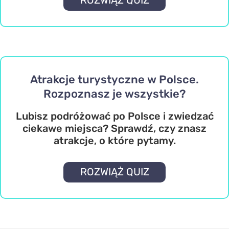
Atrakcje turystyczne w Polsce.
Rozpoznasz je wszystkie?
Lubisz podróżować po Polsce i zwiedzać
ciekawe miejsca? Sprawdź, czy znasz
atrakcje, o które pytamy.
ROZWIĄŻ QUIZ