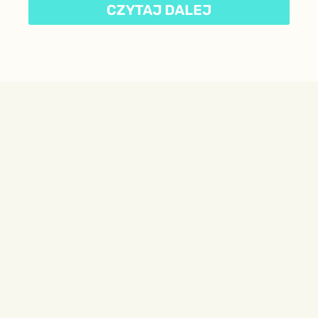
CZYTAJ DALEJ