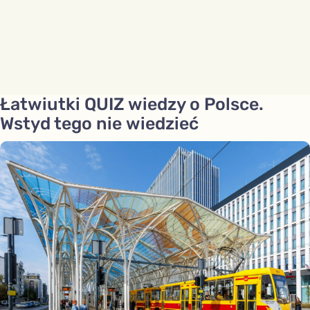
Łatwiutki QUIZ wiedzy o Polsce.
Wstyd tego nie wiedzieć